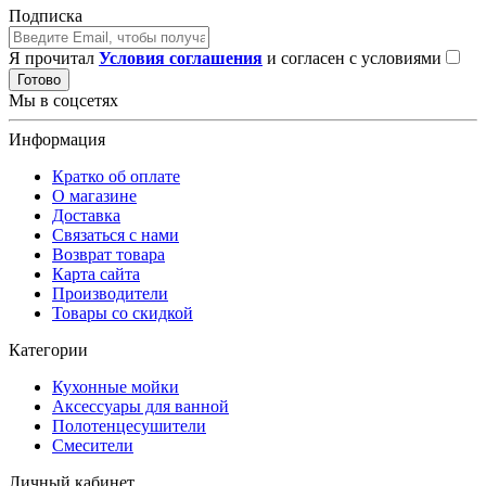
Подписка
Я прочитал
Условия соглашения
и согласен с условиями
Готово
Мы в соцсетях
Информация
Кратко об оплате
О магазине
Доставка
Связаться с нами
Возврат товара
Карта сайта
Производители
Товары со скидкой
Категории
Кухонные мойки
Аксессуары для ванной
Полотенцесушители
Смесители
Личный кабинет