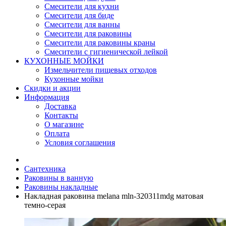
Смесители для кухни
Смесители для биде
Смесители для ванны
Смесители для раковины
Смесители для раковины краны
Смесители с гигиенической лейкой
КУХОННЫЕ МОЙКИ
Измельчители пищевых отходов
Кухонные мойки
Скидки и акции
Информация
Доставка
Контакты
О магазине
Оплата
Условия соглашения
Сантехника
Раковины в ванную
Раковины накладные
Накладная раковина melana mln-320311mdg матовая
темно-серая