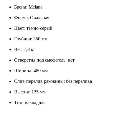
Бренд: Melana
Форма: Овальная
Цвет: тёмно-серый
Глубина: 350 мм
Вес: 7,8 кг
Отверстия под смеситель: нет
Ширина: 480 мм
Слив-перелив раковины: без перелива
Высота: 135 мм
Тип: накладная