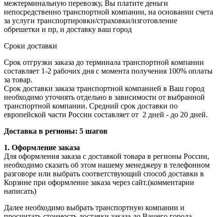
межтерминальную перевозку, Вы платите деньги
непосредственно транспортной компании, на основании счета
за услуги транспортировки/страховки/изготовление
обрешетки и пр, и доставку ваш город
Сроки доставки
Срок отгрузки заказа до терминала транспортной компании
составляет 1-2 рабочих дня с момента получения 100% оплаты
за товар.
Срок доставки заказа транспортной компанией в Ваш город
необходимо уточнять отдельно в зависимости от выбранной
транспортной компании. Средний срок доставки по
европейской части России составляет от 2 дней - до 20 дней.
Доставка в регионы: 5 шагов
1. Оформление заказа
Для оформления заказа с доставкой товара в регионы России,
необходимо сказать об этом нашему менеджеру в телефонном
разговоре или выбрать соответствующий способ доставки в
Корзине при оформление заказа через сайт.(комментарии
написать)
Далее необходимо выбрать транспортную компании и
просчитать стоимость доставки заказа до Вашего города.