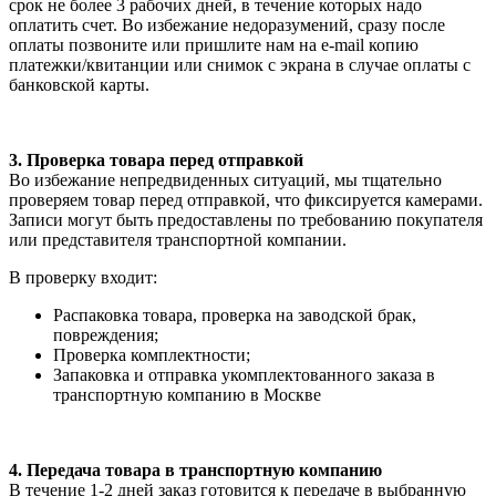
срок не более 3 рабочих дней, в течение которых надо
оплатить счет. Во избежание недоразумений, сразу после
оплаты позвоните или пришлите нам на e-mail копию
платежки/квитанции или снимок с экрана в случае оплаты с
банковской карты.
3. Проверка товара перед отправкой
Во избежание непредвиденных ситуаций, мы тщательно
проверяем товар перед отправкой, что фиксируется камерами.
Записи могут быть предоставлены по требованию покупателя
или представителя транспортной компании.
В проверку входит:
Распаковка товара, проверка на заводской брак,
повреждения;
Проверка комплектности;
Запаковка и отправка укомплектованного заказа в
транспортную компанию в Москве
4. Передача товара в транспортную компанию
В течение 1-2 дней заказ готовится к передаче в выбранную