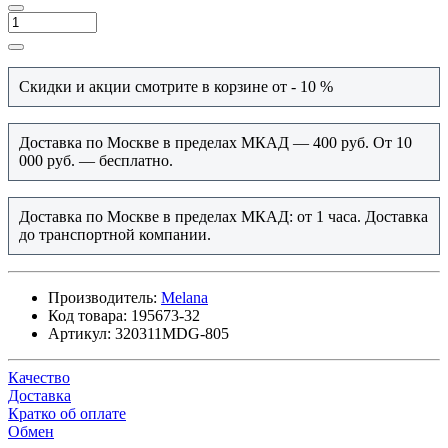
Скидки и акции смотрите в корзине от - 10 %
Доставка по Москве в пределах МКАД — 400 руб. От 10
000 руб. — бесплатно.
Доставка по Москве в пределах МКАД: от 1 часа. Доставка
до транспортной компании.
Производитель:
Melana
Код товара:
195673-32
Артикул:
320311MDG-805
Качество
Доставка
Кратко об оплате
Обмен