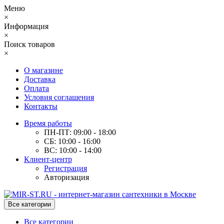
Меню
×
Информация
×
Поиск товаров
×
О магазине
Доставка
Оплата
Условия соглашения
Контакты
Время работы
ПН-ПТ: 09:00 - 18:00
СБ: 10:00 - 16:00
ВС: 10:00 - 14:00
Клиент-центр
Регистрация
Авторизация
Все категории
Все категории