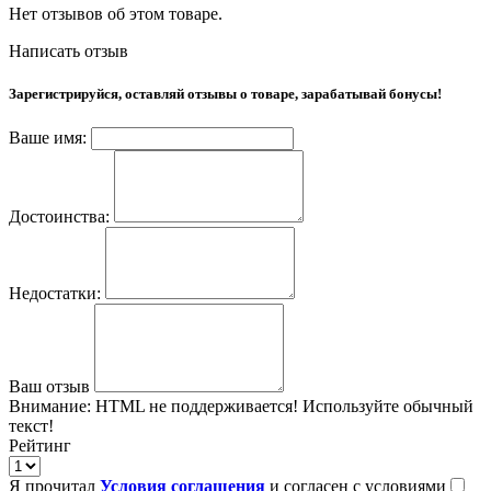
Нет отзывов об этом товаре.
Написать отзыв
Зарегистрируйся, оставляй отзывы о товаре, зарабатывай бонусы!
Ваше имя:
Достоинства:
Недостатки:
Ваш отзыв
Внимание:
HTML не поддерживается! Используйте обычный
текст!
Рейтинг
Я прочитал
Условия соглашения
и согласен с условиями