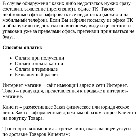
В случае обнаружения каких-либо недостатков нужно сразу
составить заявление (претензию) в офисе ТК. Также
необходимо сфотографировать все недостатки (можно и на
мобильный телефон). Если Вы забрали посылку из офиса ТК
и обнаружили недостатки по внешнему виду и целостности
упаковки уже за пределами офиса, претензии приниматься не
будут.
Способы оплаты:
Оплата при получении
Онлайн-оплата картой
Оплата в терминале
Безналичный расчет
Интернет-магазин – сайт имеющий адрес в сети Интернет.
Товар – продукция, представленная к продаже в интернет-
магазине.
Клиент – разместившее Заказ физическое или юридическое
лицо. Заказ – оформленный должным образом запрос Клиента
на покупку Товара.
Транспортная компания – третье лицо, оказывающее услуги
по доставке Товаров Клиентам: