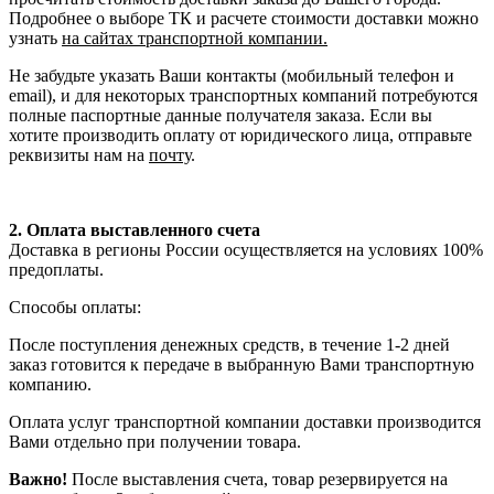
Подробнее о выборе ТК и расчете стоимости доставки можно
узнать
на сайтах транспортной компании.
Не забудьте указать Ваши контакты (мобильный телефон и
email), и для некоторых транспортных компаний потребуются
полные паспортные данные получателя заказа. Если вы
хотите производить оплату от юридического лица, отправьте
реквизиты нам на
почту
.
2. Оплата выставленного счета
Доставка в регионы России осуществляется на условиях 100%
предоплаты.
Способы оплаты:
После поступления денежных средств, в течение 1-2 дней
заказ готовится к передаче в выбранную Вами транспортную
компанию.
Оплата услуг транспортной компании доставки производится
Вами отдельно при получении товара.
Важно!
После выставления счета, товар резервируется на