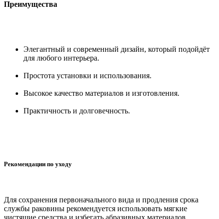
Преимущества
Элегантный и современный дизайн, который подойдёт
для любого интерьера.
Простота установки и использования.
Высокое качество материалов и изготовления.
Практичность и долговечность.
Рекомендации по уходу
Для сохранения первоначального вида и продления срока
службы раковины рекомендуется использовать мягкие
чистящие средства и избегать абразивных материалов.