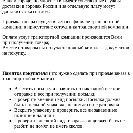
Вашем городе, но многие ТК имеют собственные службы
доставки в городах России и за отдельную плату могут
доставить заказ на дом.
Приемка товара осуществляется в филиале транспортной
кампании в присутствие сотрудника транспортной компании.
Оплата услуг транспортной компании производится Вами
при получении товара;
Вместе с товаром вы получаете полный комплект документов
на покупку.
Памятка покупателя
(что нужно сделать при приеме заказа в
транспортной компании)
Взвесить посылку и сравнить по накладной вес при
отправке и вес при получении посылки
Проверить внешний вид посылки. Посылка должна
быть в цельной упаковке, не помята и не разорвана
Вскрыть упаковку и проверить, все ли заказанные
позиции в наличии
Проверить внешний вид товара — он должен быть не
разбит, не помят, не иметь сколов.