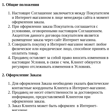
1. Общие положения
Настоящее Соглашение заключается между Покупателем
и Интернет-магазином в лице менеджера сайта в момент
оформления заказа.
При оформлении заказа Покупатель соглашается с
условиями, оговоренными настоящим Соглашением.
Акцептом данного договора покупателем является
размещение заказа через сайт Интернет магазина.
Совершить покупку в Интернет-магазине может любое
физическое или юридическое лицо, способное принять и
оплатить товар.
Продавец оставляет за собой право вносить изменения в
настоящие Условия, в связи с чем, Клиент обязуется
регулярно отслеживать изменения в Условиях.
2. Оформление Заказа
Для оформления Заказа необходимо указать фактические
контактные координаты Клиента в Интернет-магазине.
Продавец не несет ответственности за достоверность
информации, предоставляемой Клиентом при
оформлении заказа.
Заказ Клиента может быть оформлен в Интернет-
магазине.