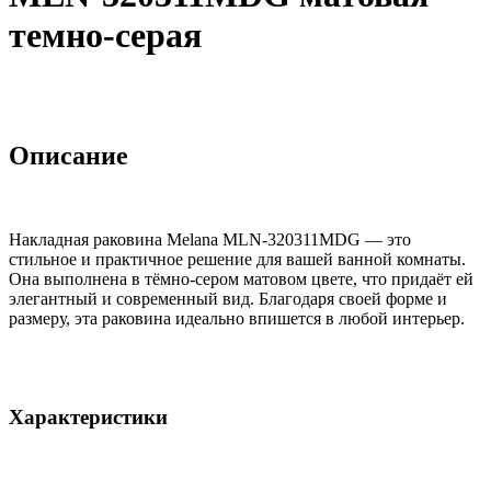
темно-серая
Описание
Накладная раковина Melana MLN-320311MDG — это
стильное и практичное решение для вашей ванной комнаты.
Она выполнена в тёмно-сером матовом цвете, что придаёт ей
элегантный и современный вид. Благодаря своей форме и
размеру, эта раковина идеально впишется в любой интерьер.
Характеристики