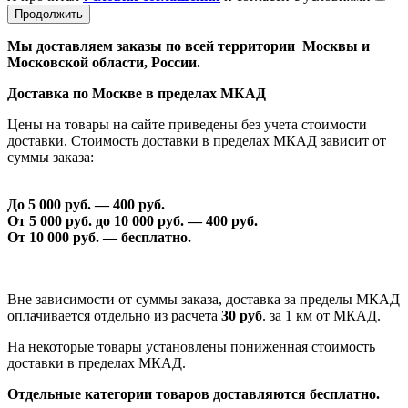
Продолжить
Мы доставляем заказы по всей территории Москвы и
Московской области, России.
Доставка по Москве в пределах МКАД
Цены на товары на сайте приведены без учета стоимости
доставки. Стоимость доставки в пределах МКАД зависит от
суммы заказа:
До 5 000 руб. —
40
0 руб.
От 5 000 руб. до 1
0
000 руб. —
40
0 руб.
От 1
0
000 руб. — бесплатно.
Вне зависимости от суммы заказа, доставка за пределы МКАД
оплачивается отдельно из расчета
30 руб
. за 1 км от МКАД.
На некоторые товары установлены пониженная стоимость
доставки в пределах МКАД.
Отдельные категории товаров доставляются бесплатно.