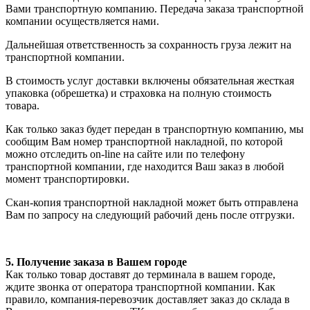
Вами транспортную компанию. Передача заказа транспортной
компании осуществляется нами.
Дальнейшая ответственность за сохранность груза лежит на
транспортной компании.
В стоимость услуг доставки включены обязательная жесткая
упаковка (обрешетка) и страховка на полную стоимость
товара.
Как только заказ будет передан в транспортную компанию, мы
сообщим Вам номер транспортной накладной, по которой
можно отследить on-line на сайте или по телефону
транспортной компании, где находится Ваш заказ в любой
момент транспортировки.
Скан-копия транспортной накладной может быть отправлена
Вам по запросу на следующий рабочий день после отгрузки.
5. Получение заказа в Вашем городе
Как только товар доставят до терминала в вашем городе,
ждите звонка от оператора транспортной компании. Как
правило, компания-перевозчик доставляет заказ до склада в