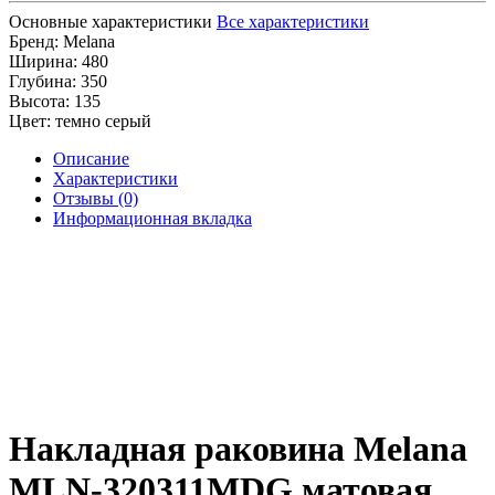
Основные характеристики
Все характеристики
Бренд:
Melana
Ширина:
480
Глубина:
350
Высота:
135
Цвет:
темно серый
Описание
Характеристики
Отзывы (0)
Информационная вкладка
Накладная раковина Melana
MLN-320311MDG матовая