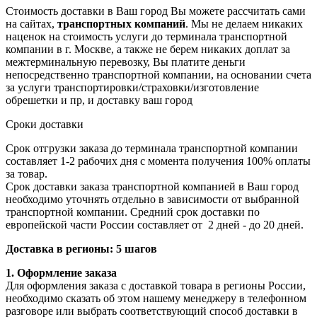
Стоимость доставки в Ваш город Вы можете рассчитать сами
на сайтах,
транспортных компаний
. Мы не делаем никаких
наценок на стоимость услуги до терминала транспортной
компании в г. Москве, а также не берем никаких доплат за
межтерминальную перевозку, Вы платите деньги
непосредственно транспортной компании, на основании счета
за услуги транспортировки/страховки/изготовление
обрешетки и пр, и доставку ваш город
Сроки доставки
Срок отгрузки заказа до терминала транспортной компании
составляет 1-2 рабочих дня с момента получения 100% оплаты
за товар.
Срок доставки заказа транспортной компанией в Ваш город
необходимо уточнять отдельно в зависимости от выбранной
транспортной компании. Средний срок доставки по
европейской части России составляет от 2 дней - до 20 дней.
Доставка в регионы: 5 шагов
1. Оформление заказа
Для оформления заказа с доставкой товара в регионы России,
необходимо сказать об этом нашему менеджеру в телефонном
разговоре или выбрать соответствующий способ доставки в