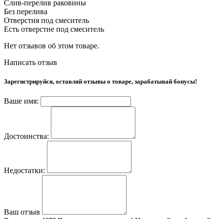
Слив-перелив раковины
Без перелива
Отверстия под смеситель
Есть отверстие под смеситель
Нет отзывов об этом товаре.
Написать отзыв
Зарегистрируйся, оставляй отзывы о товаре, зарабатывай бонусы!
Ваше имя:
Достоинства:
Недостатки:
Ваш отзыв