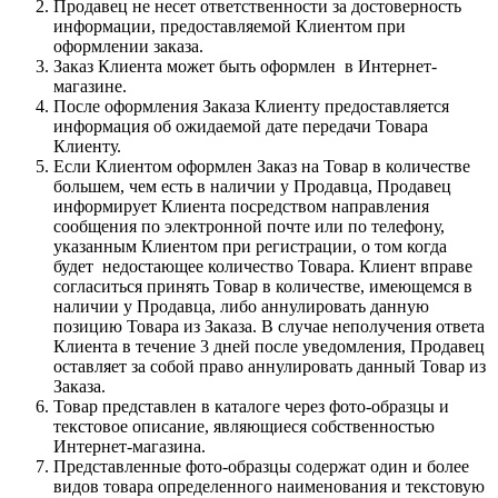
Продавец не несет ответственности за достоверность
информации, предоставляемой Клиентом при
оформлении заказа.
Заказ Клиента может быть оформлен в Интернет-
магазине.
После оформления Заказа Клиенту предоставляется
информация об ожидаемой дате передачи Товара
Клиенту.
Если Клиентом оформлен Заказ на Товар в количестве
большем, чем есть в наличии у Продавца, Продавец
информирует Клиента посредством направления
сообщения по электронной почте или по телефону,
указанным Клиентом при регистрации, о том когда
будет недостающее количество Товара. Клиент вправе
согласиться принять Товар в количестве, имеющемся в
наличии у Продавца, либо аннулировать данную
позицию Товара из Заказа. В случае неполучения ответа
Клиента в течение 3 дней после уведомления, Продавец
оставляет за собой право аннулировать данный Товар из
Заказа.
Товар представлен в каталоге через фото-образцы и
текстовое описание, являющиеся собственностью
Интернет-магазина.
Представленные фото-образцы содержат один и более
видов товара определенного наименования и текстовую