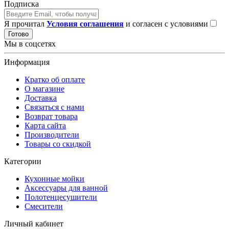
Подписка
Я прочитал
Условия соглашения
и согласен с условиями
Готово
Мы в соцсетях
Информация
Кратко об оплате
О магазине
Доставка
Связаться с нами
Возврат товара
Карта сайта
Производители
Товары со скидкой
Категории
Кухонные мойки
Аксессуары для ванной
Полотенцесушители
Смесители
Личный кабинет