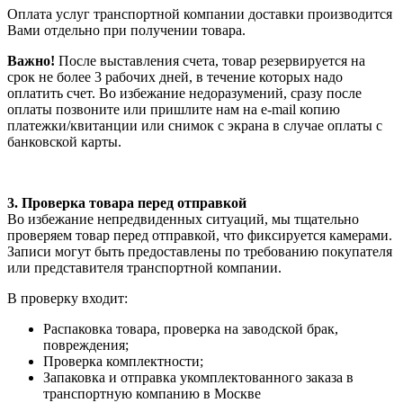
Оплата услуг транспортной компании доставки производится
Вами отдельно при получении товара.
Важно!
После выставления счета, товар резервируется на
срок не более 3 рабочих дней, в течение которых надо
оплатить счет. Во избежание недоразумений, сразу после
оплаты позвоните или пришлите нам на e-mail копию
платежки/квитанции или снимок с экрана в случае оплаты с
банковской карты.
3. Проверка товара перед отправкой
Во избежание непредвиденных ситуаций, мы тщательно
проверяем товар перед отправкой, что фиксируется камерами.
Записи могут быть предоставлены по требованию покупателя
или представителя транспортной компании.
В проверку входит:
Распаковка товара, проверка на заводской брак,
повреждения;
Проверка комплектности;
Запаковка и отправка укомплектованного заказа в
транспортную компанию в Москве