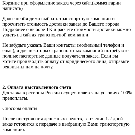
Корзине при оформление заказа через сайт.(комментарии
написать)
Далее необходимо выбрать транспортную компании и
просчитать стоимость доставки заказа до Вашего города.
Подробнее о выборе ТК и расчете стоимости доставки можно
узнать
на сайтах транспортной компании.
Не забудьте указать Ваши контакты (мобильный телефон и
email), и для некоторых транспортных компаний потребуются
полные паспортные данные получателя заказа. Если вы
хотите производить оплату от юридического лица, отправьте
реквизиты нам на
почту
.
2. Оплата выставленного счета
Доставка в регионы России осуществляется на условиях 100%
предоплаты.
Способы оплаты:
После поступления денежных средств, в течение 1-2 дней
заказ готовится к передаче в выбранную Вами транспортную
компанию.