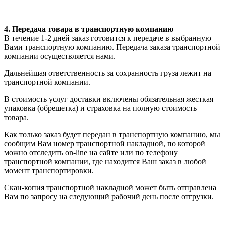
4. Передача товара в транспортную компанию
В течение 1-2 дней заказ готовится к передаче в выбранную
Вами транспортную компанию. Передача заказа транспортной
компании осуществляется нами.
Дальнейшая ответственность за сохранность груза лежит на
транспортной компании.
В стоимость услуг доставки включены обязательная жесткая
упаковка (обрешетка) и страховка на полную стоимость
товара.
Как только заказ будет передан в транспортную компанию, мы
сообщим Вам номер транспортной накладной, по которой
можно отследить on-line на сайте или по телефону
транспортной компании, где находится Ваш заказ в любой
момент транспортировки.
Скан-копия транспортной накладной может быть отправлена
Вам по запросу на следующий рабочий день после отгрузки.