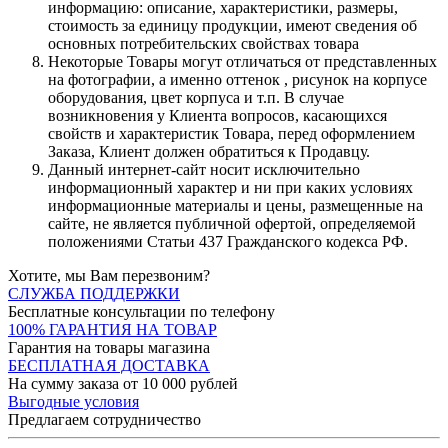
информацию: описание, характеристики, размеры,
стоимость за единицу продукции, имеют сведения об
основных потребительских свойствах товара
Некоторые Товары могут отличаться от представленных
на фотографии, а именно оттенок , рисунок на корпусе
оборудования, цвет корпуса и т.п. В случае
возникновения у Клиента вопросов, касающихся
свойств и характеристик Товара, перед оформлением
Заказа, Клиент должен обратиться к Продавцу.
Данный интернет-сайт носит исключительно
информационный характер и ни при каких условиях
информационные материалы и цены, размещенные на
сайте, не является публичной офертой, определяемой
положениями Статьи 437 Гражданского кодекса РФ.
Хотите, мы Вам перезвоним?
СЛУЖБА ПОДДЕРЖКИ
Бесплатные консультации по телефону
100% ГАРАНТИЯ НА ТОВАР
Гарантия на товары магазина
БЕСПЛАТНАЯ ДОСТАВКА
На сумму заказа от 10 000 рублей
Выгодные условия
Предлагаем сотрудничество