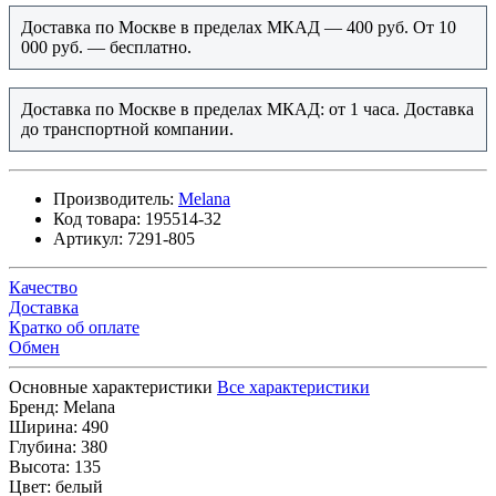
Доставка по Москве в пределах МКАД — 400 руб. От 10
000 руб. — бесплатно.
Доставка по Москве в пределах МКАД: от 1 часа. Доставка
до транспортной компании.
Производитель:
Melana
Код товара:
195514-32
Артикул:
7291-805
Качество
Доставка
Кратко об оплате
Обмен
Основные характеристики
Все характеристики
Бренд:
Melana
Ширина:
490
Глубина:
380
Высота:
135
Цвет:
белый