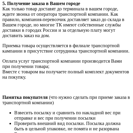
5. Получение заказа в Вашем городе
Как только товар доставят до терминала в вашем городе,
ждите звонка от оператора транспортной компании. Как
правило, компания-перевозчик доставляет заказ до склада в
Вашем городе, но многие ТК имеют собственные службы
доставки в городах России и за отдельную плату могут
доставить заказ на дом.
Приемка товара осуществляется в филиале транспортной
кампании в присутствие сотрудника транспортной компании.
Оплата услуг транспортной компании производится Вами
при получении товара;
Вместе с товаром вы получаете полный комплект документов
на покупку.
Памятка покупателя
(что нужно сделать при приеме заказа в
транспортной компании)
Взвесить посылку и сравнить по накладной вес при
отправке и вес при получении посылки
Проверить внешний вид посылки. Посылка должна
быть в цельной упаковке, не помята и не разорвана