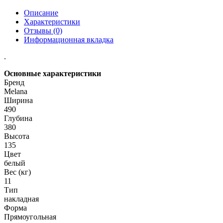
Описание
Характеристики
Отзывы (0)
Информационная вкладка
.
Основные характеристики
Бренд
Melana
Ширина
490
Глубина
380
Высота
135
Цвет
белый
Вес (кг)
11
Тип
накладная
Форма
Прямоугольная