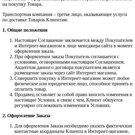
на покупку Товара.
Транспортная компания – третье лицо, оказывающее услуги
по доставке Товаров Клиентам:
1. Общие положения
Настоящее Соглашение заключается между Покупателем
и Интернет-магазином в лице менеджера сайта в момент
оформления заказа.
При оформлении заказа Покупатель соглашается с
условиями, оговоренными настоящим Соглашением.
Акцептом данного договора покупателем является
размещение заказа через сайт Интернет магазина.
Совершить покупку в Интернет-магазине может любое
физическое или юридическое лицо, способное принять и
оплатить товар.
Продавец оставляет за собой право вносить изменения в
настоящие Условия, в связи с чем, Клиент обязуется
регулярно отслеживать изменения в Условиях.
2. Оформление Заказа
Для оформления Заказа необходимо указать фактические
контактные координаты Клиента в Интернет-магазине.