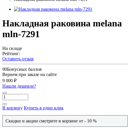
Накладная раковина melana
mln-7291
На складе
Рейтинг:
Оставить отзыв
90
Бонусных баллов
Вернем при заказе на сайте
9 000 ₽
Нашли дешевле?
В корзину
Купить в один клик
Скидки и акции смотрите в корзине от - 10 %