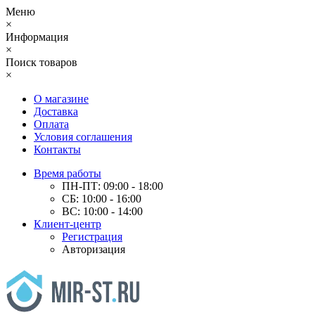
Меню
×
Информация
×
Поиск товаров
×
О магазине
Доставка
Оплата
Условия соглашения
Контакты
Время работы
ПН-ПТ: 09:00 - 18:00
СБ: 10:00 - 16:00
ВС: 10:00 - 14:00
Клиент-центр
Регистрация
Авторизация