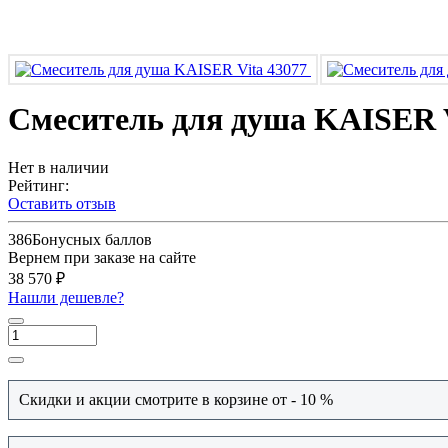
Смеситель для душа KAISER V
Нет в наличии
Рейтинг:
Оставить отзыв
386
Бонусных баллов
Вернем при заказе на сайте
38 570 ₽
Нашли дешевле?
Скидки и акции смотрите в корзине от - 10 %