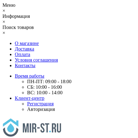
Меню
×
Информация
×
Поиск товаров
×
О магазине
Доставка
Оплата
Условия соглашения
Контакты
Время работы
ПН-ПТ: 09:00 - 18:00
СБ: 10:00 - 16:00
ВС: 10:00 - 14:00
Клиент-центр
Регистрация
Авторизация