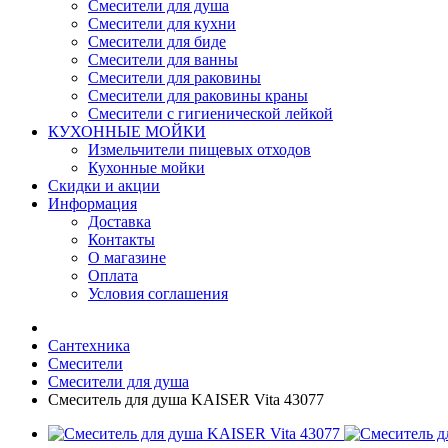
Смесители для душа
Смесители для кухни
Смесители для биде
Смесители для ванны
Смесители для раковины
Смесители для раковины краны
Смесители с гигиенической лейкой
КУХОННЫЕ МОЙКИ
Измельчители пищевых отходов
Кухонные мойки
Скидки и акции
Информация
Доставка
Контакты
О магазине
Оплата
Условия соглашения
Сантехника
Смесители
Смесители для душа
Смеситель для душа KAISER Vita 43077