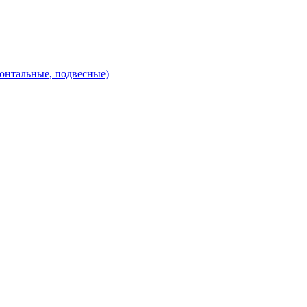
зонтальные, подвесные)