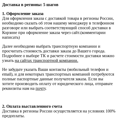
Доставка в регионы: 5 шагов
1. Оформление заказа
Для оформления заказа с доставкой товара в регионы России,
необходимо сказать об этом нашему менеджеру в телефонном
разговоре или выбрать соответствующий способ доставки в
Корзине при оформление заказа через сайт.(комментарии
написать)
Далее необходимо выбрать транспортную компании и
просчитать стоимость доставки заказа до Вашего города.
Подробнее о выборе ТК и расчете стоимости доставки можно
узнать
на сайтах транспортной компании.
Не забудьте указать Ваши контакты (мобильный телефон и
email), и для некоторых транспортных компаний потребуются
полные паспортные данные получателя заказа. Если вы
хотите производить оплату от юридического лица, отправьте
реквизиты нам на
почту
.
2. Оплата выставленного счета
Доставка в регионы России осуществляется на условиях 100%
предоплаты.