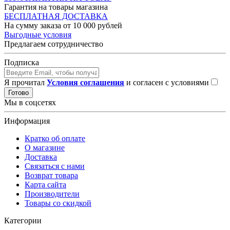
Гарантия на товары магазина
БЕСПЛАТНАЯ ДОСТАВКА
На сумму заказа от 10 000 рублей
Выгодные условия
Предлагаем сотрудничество
Подписка
Я прочитал
Условия соглашения
и согласен с условиями
Готово
Мы в соцсетях
Информация
Кратко об оплате
О магазине
Доставка
Связаться с нами
Возврат товара
Карта сайта
Производители
Товары со скидкой
Категории