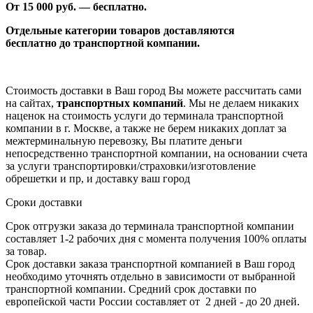
От 1
5
000 руб. — бесплатно.
Отдельные категории товаров доставляются
бесплатно
до транспортной компании.
Стоимость доставки в Ваш город Вы можете рассчитать сами
на сайтах,
транспортных компаний
. Мы не делаем никаких
наценок на стоимость услуги до терминала транспортной
компании в г. Москве, а также не берем никаких доплат за
межтерминальную перевозку, Вы платите деньги
непосредственно транспортной компании, на основании счета
за услуги транспортировки/страховки/изготовление
обрешетки и пр, и доставку ваш город
Сроки доставки
Срок отгрузки заказа до терминала транспортной компании
составляет 1-2 рабочих дня с момента получения 100% оплаты
за товар.
Срок доставки заказа транспортной компанией в Ваш город
необходимо уточнять отдельно в зависимости от выбранной
транспортной компании. Средний срок доставки по
европейской части России составляет от 2 дней - до 20 дней.