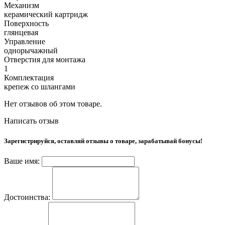
Механизм
керамический картридж
Поверхность
глянцевая
Управление
однорычажный
Отверстия для монтажа
1
Комплектация
крепеж со шлангами
Нет отзывов об этом товаре.
Написать отзыв
Зарегистрируйся, оставляй отзывы о товаре, зарабатывай бонусы!
Ваше имя:
Достоинства: