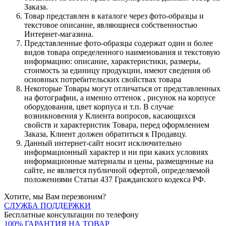
Заказа.
Товар представлен в каталоге через фото-образцы и
текстовое описание, являющиеся собственностью
Интернет-магазина.
Представленные фото-образцы содержат один и более
видов товара определенного наименования и текстовую
информацию: описание, характеристики, размеры,
стоимость за единицу продукции, имеют сведения об
основных потребительских свойствах товара
Некоторые Товары могут отличаться от представленных
на фотографии, а именно оттенок , рисунок на корпусе
оборудования, цвет корпуса и т.п. В случае
возникновения у Клиента вопросов, касающихся
свойств и характеристик Товара, перед оформлением
Заказа, Клиент должен обратиться к Продавцу.
Данный интернет-сайт носит исключительно
информационный характер и ни при каких условиях
информационные материалы и цены, размещенные на
сайте, не является публичной офертой, определяемой
положениями Статьи 437 Гражданского кодекса РФ.
Хотите, мы Вам перезвоним?
СЛУЖБА ПОДДЕРЖКИ
Бесплатные консультации по телефону
100% ГАРАНТИЯ НА ТОВАР