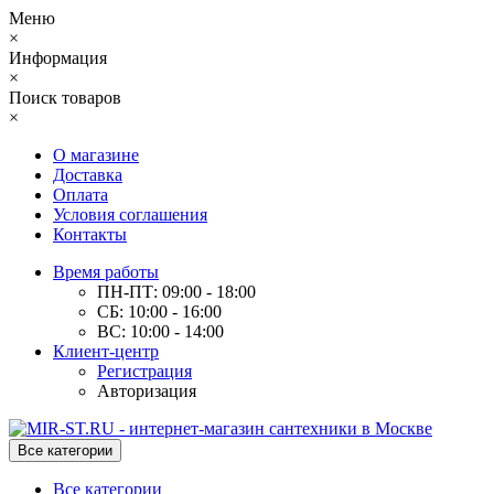
Меню
×
Информация
×
Поиск товаров
×
О магазине
Доставка
Оплата
Условия соглашения
Контакты
Время работы
ПН-ПТ: 09:00 - 18:00
СБ: 10:00 - 16:00
ВС: 10:00 - 14:00
Клиент-центр
Регистрация
Авторизация
Все категории
Все категории