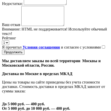
Недостатки:
Ваш отзыв
Внимание:
HTML не поддерживается! Используйте обычный
текст!
Рейтинг
Я прочитал
Условия соглашения
и согласен с условиями
Продолжить
Мы доставляем заказы по всей территории Москвы и
Московской области, России.
Доставка по Москве в пределах МКАД
Цены на товары на сайте приведены без учета стоимости
доставки. Стоимость доставки в пределах МКАД зависит от
суммы заказа:
До 5 000 руб. —
40
0 руб.
От 5 000 руб. до 1
0
000 руб. —
40
0 руб.