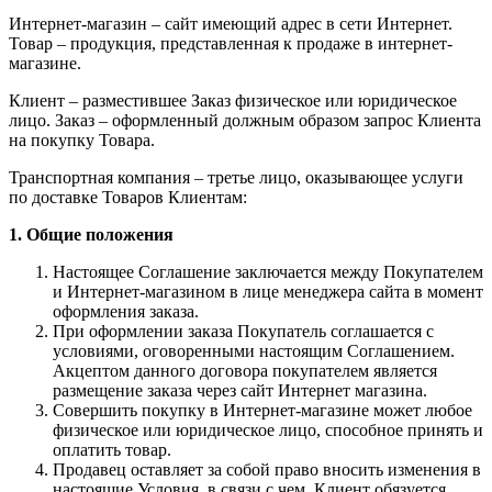
Интернет-магазин – сайт имеющий адрес в сети Интернет.
Товар – продукция, представленная к продаже в интернет-
магазине.
Клиент – разместившее Заказ физическое или юридическое
лицо. Заказ – оформленный должным образом запрос Клиента
на покупку Товара.
Транспортная компания – третье лицо, оказывающее услуги
по доставке Товаров Клиентам:
1. Общие положения
Настоящее Соглашение заключается между Покупателем
и Интернет-магазином в лице менеджера сайта в момент
оформления заказа.
При оформлении заказа Покупатель соглашается с
условиями, оговоренными настоящим Соглашением.
Акцептом данного договора покупателем является
размещение заказа через сайт Интернет магазина.
Совершить покупку в Интернет-магазине может любое
физическое или юридическое лицо, способное принять и
оплатить товар.
Продавец оставляет за собой право вносить изменения в
настоящие Условия, в связи с чем, Клиент обязуется