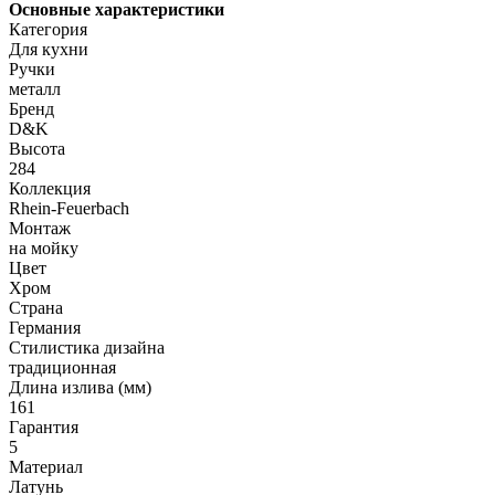
Основные характеристики
Категория
Для кухни
Ручки
металл
Бренд
D&K
Высота
284
Коллекция
Rhein-Feuerbach
Монтаж
на мойку
Цвет
Хром
Страна
Германия
Стилистика дизайна
традиционная
Длина излива (мм)
161
Гарантия
5
Материал
Латунь