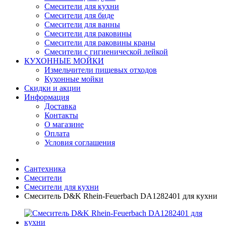
Смесители для кухни
Смесители для биде
Смесители для ванны
Смесители для раковины
Смесители для раковины краны
Смесители с гигиенической лейкой
КУХОННЫЕ МОЙКИ
Измельчители пищевых отходов
Кухонные мойки
Скидки и акции
Информация
Доставка
Контакты
О магазине
Оплата
Условия соглашения
Сантехника
Смесители
Смесители для кухни
Смеситель D&K Rhein-Feuerbach DA1282401 для кухни