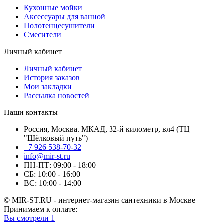
Кухонные мойки
Аксессуары для ванной
Полотенцесушители
Смесители
Личный кабинет
Личный кабинет
История заказов
Мои закладки
Рассылка новостей
Наши контакты
Россия, Москва. МКАД, 32-й километр, вл4 (ТЦ
"Шёлковый путь")
+7 926 538-70-32
info@mir-st.ru
ПН-ПТ: 09:00 - 18:00
СБ: 10:00 - 16:00
ВС: 10:00 - 14:00
© MIR-ST.RU - интернет-магазин сантехники в Москве
Принимаем к оплате:
Вы смотрели
1