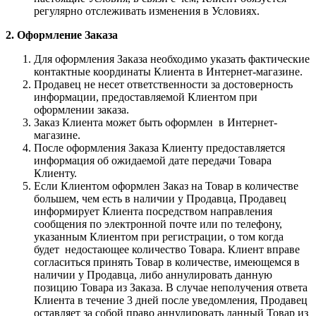
регулярно отслеживать изменения в Условиях.
2. Оформление Заказа
Для оформления Заказа необходимо указать фактические
контактные координаты Клиента в Интернет-магазине.
Продавец не несет ответственности за достоверность
информации, предоставляемой Клиентом при
оформлении заказа.
Заказ Клиента может быть оформлен в Интернет-
магазине.
После оформления Заказа Клиенту предоставляется
информация об ожидаемой дате передачи Товара
Клиенту.
Если Клиентом оформлен Заказ на Товар в количестве
большем, чем есть в наличии у Продавца, Продавец
информирует Клиента посредством направления
сообщения по электронной почте или по телефону,
указанным Клиентом при регистрации, о том когда
будет недостающее количество Товара. Клиент вправе
согласиться принять Товар в количестве, имеющемся в
наличии у Продавца, либо аннулировать данную
позицию Товара из Заказа. В случае неполучения ответа
Клиента в течение 3 дней после уведомления, Продавец
оставляет за собой право аннулировать данный Товар из