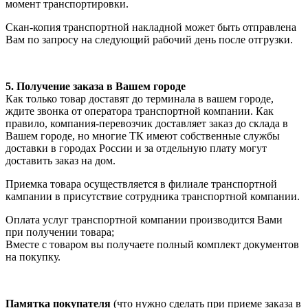
момент транспортировки.
Скан-копия транспортной накладной может быть отправлена
Вам по запросу на следующий рабочий день после отгрузки.
5. Получение заказа в Вашем городе
Как только товар доставят до терминала в вашем городе,
ждите звонка от оператора транспортной компании. Как
правило, компания-перевозчик доставляет заказ до склада в
Вашем городе, но многие ТК имеют собственные службы
доставки в городах России и за отдельную плату могут
доставить заказ на дом.
Приемка товара осуществляется в филиале транспортной
кампании в присутствие сотрудника транспортной компании.
Оплата услуг транспортной компании производится Вами
при получении товара;
Вместе с товаром вы получаете полный комплект документов
на покупку.
Памятка покупателя
(что нужно сделать при приеме заказа в