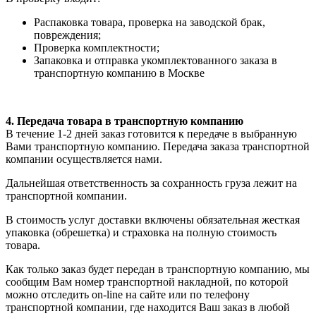
Распаковка товара, проверка на заводской брак,
повреждения;
Проверка комплектности;
Запаковка и отправка укомплектованного заказа в
транспортную компанию в Москве
4. Передача товара в транспортную компанию
В течение 1-2 дней заказ готовится к передаче в выбранную
Вами транспортную компанию. Передача заказа транспортной
компании осуществляется нами.
Дальнейшая ответственность за сохранность груза лежит на
транспортной компании.
В стоимость услуг доставки включены обязательная жесткая
упаковка (обрешетка) и страховка на полную стоимость
товара.
Как только заказ будет передан в транспортную компанию, мы
сообщим Вам номер транспортной накладной, по которой
можно отследить on-line на сайте или по телефону
транспортной компании, где находится Ваш заказ в любой