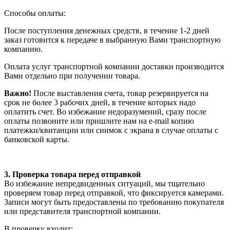
Способы оплаты:
После поступления денежных средств, в течение 1-2 дней
заказ готовится к передаче в выбранную Вами транспортную
компанию.
Оплата услуг транспортной компании доставки производится
Вами отдельно при получении товара.
Важно!
После выставления счета, товар резервируется на
срок не более 3 рабочих дней, в течение которых надо
оплатить счет. Во избежание недоразумений, сразу после
оплаты позвоните или пришлите нам на e-mail копию
платежки/квитанции или снимок с экрана в случае оплаты с
банковской карты.
3. Проверка товара перед отправкой
Во избежание непредвиденных ситуаций, мы тщательно
проверяем товар перед отправкой, что фиксируется камерами.
Записи могут быть предоставлены по требованию покупателя
или представителя транспортной компании.
В проверку входит: