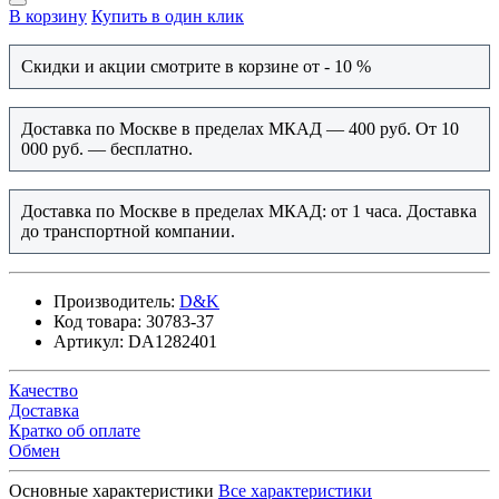
В корзину
Купить в один клик
Скидки и акции смотрите в корзине от - 10 %
Доставка по Москве в пределах МКАД — 400 руб. От 10
000 руб. — бесплатно.
Доставка по Москве в пределах МКАД: от 1 часа. Доставка
до транспортной компании.
Производитель:
D&K
Код товара:
30783-37
Артикул:
DA1282401
Качество
Доставка
Кратко об оплате
Обмен
Основные характеристики
Все характеристики