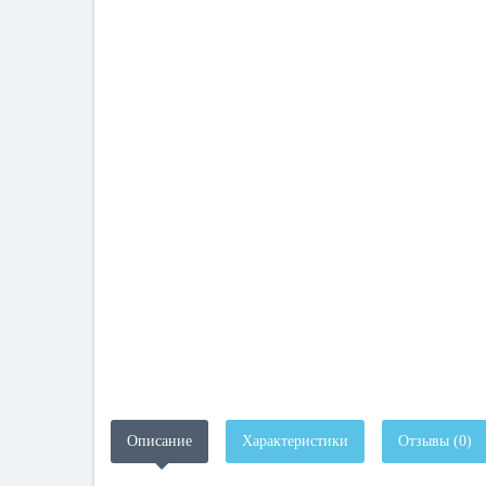
Описание
Характеристики
Отзывы (0)