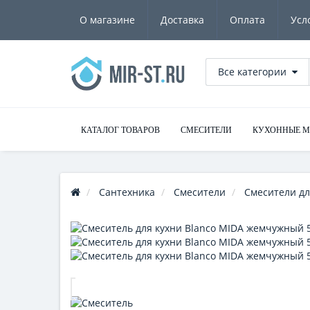
О магазине
Доставка
Оплата
Усл
Все категории
КАТАЛОГ ТОВАРОВ
СМЕСИТЕЛИ
КУХОННЫЕ 
Сантехника
Смесители
Смесители дл