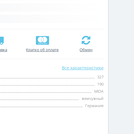
авка
Кратко об оплате
Обмен
Все характеристики
327
190
MIDA
жемчужный
Германия