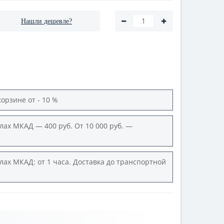
Нашли дешевле?
корзине от - 10 %
лах МКАД — 400 руб. От 10 000 руб. —
лах МКАД: от 1 часа. Доставка до транспортной