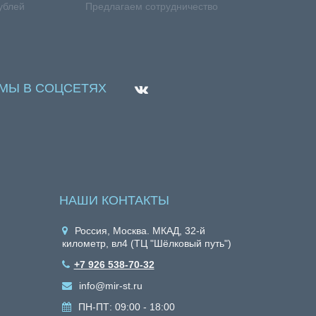
ублей
Предлагаем сотрудничество
МЫ В СОЦСЕТЯХ
НАШИ КОНТАКТЫ
Россия, Москва. МКАД, 32-й
километр, вл4 (ТЦ "Шёлковый путь")
+7 926 538-70-32
info@mir-st.ru
ПН-ПТ: 09:00 - 18:00