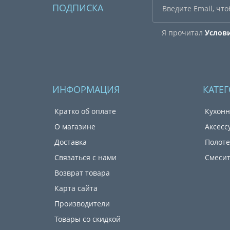
ПОДПИСКА
Я прочитал
Услов
ИНФОРМАЦИЯ
КАТЕ
Кратко об оплате
Кухонн
О магазине
Аксесс
Доставка
Полот
Связаться с нами
Смеси
Возврат товара
Карта сайта
Производители
Товары со скидкой