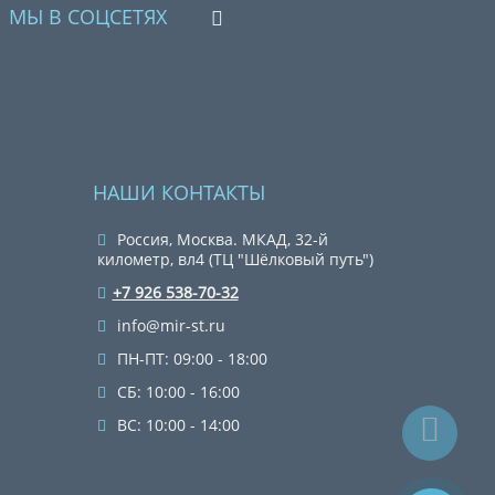
МЫ В СОЦСЕТЯХ
НАШИ КОНТАКТЫ
Россия, Москва. МКАД, 32-й
километр, вл4 (ТЦ "Шёлковый путь")
+7 926 538-70-32
info@mir-st.ru
ПН-ПТ: 09:00 - 18:00
СБ: 10:00 - 16:00
ВС: 10:00 - 14:00