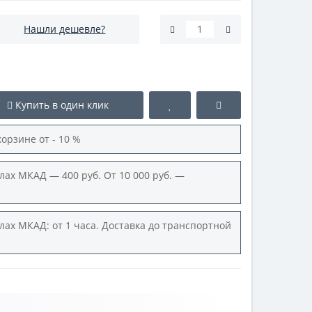
Нашли дешевле?
Купить в один клик
корзине от - 10 %
лах МКАД — 400 руб. От 10 000 руб. —
лах МКАД: от 1 часа. Доставка до транспортной