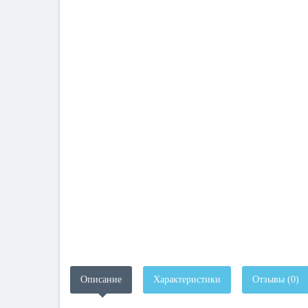
Описание
Характеристики
Отзывы (0)