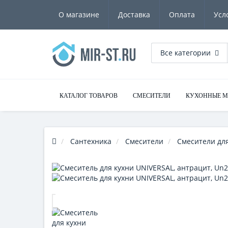
О магазине
Доставка
Оплата
Усл
Все категории
КАТАЛОГ ТОВАРОВ
СМЕСИТЕЛИ
КУХОННЫЕ 
Сантехника
Смесители
Смесители для