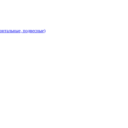
зонтальные, подвесные)