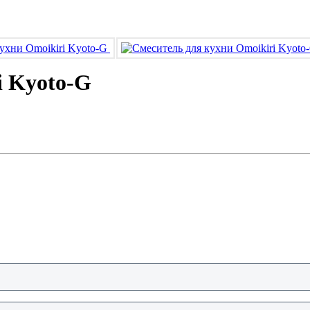
i Kyoto-G