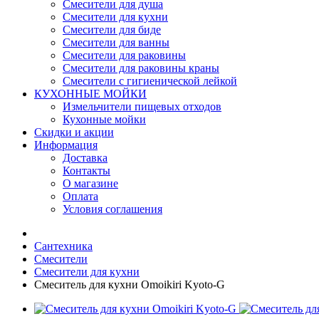
Смесители для душа
Смесители для кухни
Смесители для биде
Смесители для ванны
Смесители для раковины
Смесители для раковины краны
Смесители с гигиенической лейкой
КУХОННЫЕ МОЙКИ
Измельчители пищевых отходов
Кухонные мойки
Скидки и акции
Информация
Доставка
Контакты
О магазине
Оплата
Условия соглашения
Сантехника
Смесители
Смесители для кухни
Смеситель для кухни Omoikiri Kyoto-G