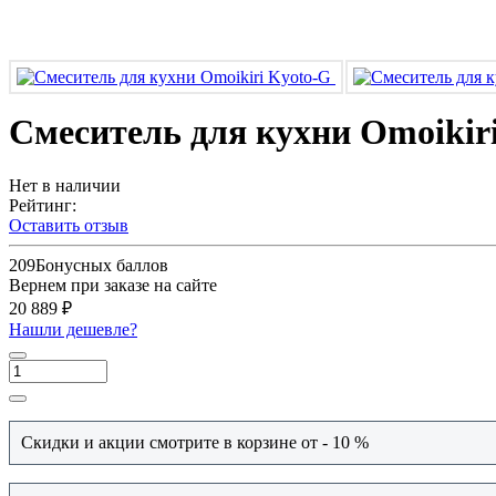
Смеситель для кухни Omoikir
Нет в наличии
Рейтинг:
Оставить отзыв
209
Бонусных баллов
Вернем при заказе на сайте
20 889 ₽
Нашли дешевле?
Скидки и акции смотрите в корзине от - 10 %