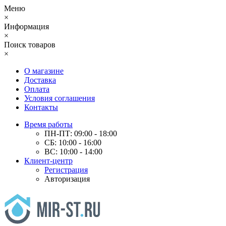
Меню
×
Информация
×
Поиск товаров
×
О магазине
Доставка
Оплата
Условия соглашения
Контакты
Время работы
ПН-ПТ: 09:00 - 18:00
СБ: 10:00 - 16:00
ВС: 10:00 - 14:00
Клиент-центр
Регистрация
Авторизация