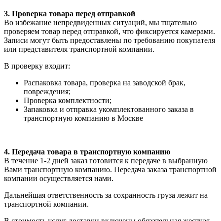
3. Проверка товара перед отправкой
Во избежание непредвиденных ситуаций, мы тщательно
проверяем товар перед отправкой, что фиксируется камерами.
Записи могут быть предоставлены по требованию покупателя
или представителя транспортной компании.
В проверку входит:
Распаковка товара, проверка на заводской брак,
повреждения;
Проверка комплектности;
Запаковка и отправка укомплектованного заказа в
транспортную компанию в Москве
4. Передача товара в транспортную компанию
В течение 1-2 дней заказ готовится к передаче в выбранную
Вами транспортную компанию. Передача заказа транспортной
компании осуществляется нами.
Дальнейшая ответственность за сохранность груза лежит на
транспортной компании.
В стоимость услуг доставки включены обязательная жесткая