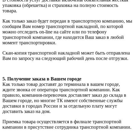
упаковка (обрешетка) и страховка на полную стоимость
товара.
Как только заказ будет передан в транспортную компанию, мы
сообщим Вам номер транспортной накладной, по которой
можно отследить on-line на сайте или по телефону
транспортной компании, где находится Ваш заказ в любой
момент транспортировки.
Скан-копия транспортной накладной может быть отправлена
Вам по запросу на следующий рабочий день после отгрузки.
5. Получение заказа в Вашем городе
Как только товар доставят до терминала в вашем городе,
ждите звонка от оператора транспортной компании. Как
правило, компания-перевозчик доставляет заказ до склада в
Вашем городе, но многие ТК имеют собственные службы
доставки в городах России и за отдельную плату могут
доставить заказ на дом.
Приемка товара осуществляется в филиале транспортной
кампании в присутствие сотрудника транспортной компании.