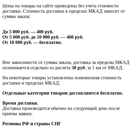
Цены на товары на сайте приведены без учета стоимости
доставки. Стоимость доставки в пределах МКАД зависит от
суммы заказа:
До 5 000 руб. —
40
0 руб.
От 5 000 руб. до 1
0
000 руб. —
40
0 руб.
От 1
0
000 руб. — бесплатно.
Вне зависимости от суммы заказа, доставка за пределы МКАД
оплачивается отдельно из расчета
30 руб
. за 1 км от МКАД.
На некоторые товары установлены пониженная стоимость
доставки в пределах МКАД.
Отдельные категории товаров доставляются бесплатно.
Время доставки.
Доставка производится обычно на следующий день после
приема заявки.
Регионы РФ и страны СНГ