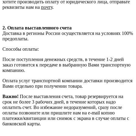
хотите производить оплату от юридического лица, отправьте
реквизиты нам на
почту
.
2. Оплата выставленного счета
Доставка в регионы России осуществляется на условиях 100%
предоплаты.
Способы оплаты:
После поступления денежных средств, в течение 1-2 дней
заказ готовится к передаче в выбранную Вами транспортную
компанию.
Оплата услуг транспортной компании доставки производится
Вами отдельно при получении товара.
Важно!
После выставления счета, товар резервируется на
срок не более 3 рабочих дней, в течение которых надо
оплатить счет. Во избежание недоразумений, сразу после
оплаты позвоните или пришлите нам на e-mail копию
платежки/квитанции или снимок с экрана в случае оплаты с
банковской карты.