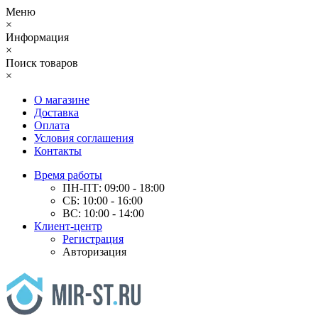
Меню
×
Информация
×
Поиск товаров
×
О магазине
Доставка
Оплата
Условия соглашения
Контакты
Время работы
ПН-ПТ: 09:00 - 18:00
СБ: 10:00 - 16:00
ВС: 10:00 - 14:00
Клиент-центр
Регистрация
Авторизация