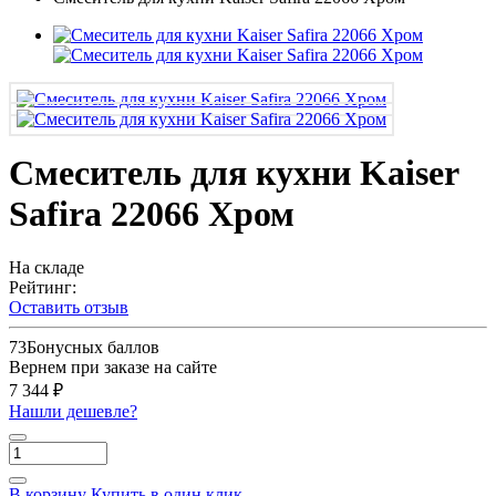
Смеситель для кухни Kaiser
Safira 22066 Хром
На складе
Рейтинг:
Оставить отзыв
73
Бонусных баллов
Вернем при заказе на сайте
7 344 ₽
Нашли дешевле?
В корзину
Купить в один клик