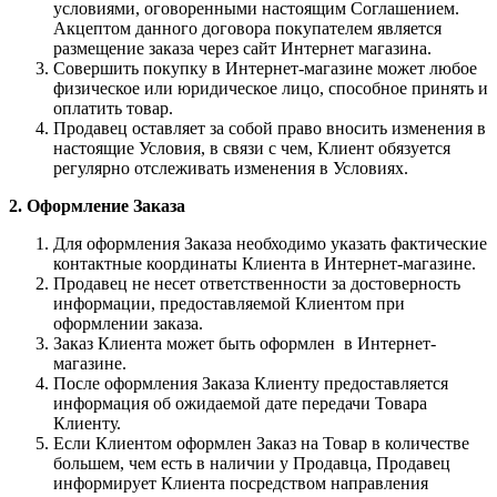
условиями, оговоренными настоящим Соглашением.
Акцептом данного договора покупателем является
размещение заказа через сайт Интернет магазина.
Совершить покупку в Интернет-магазине может любое
физическое или юридическое лицо, способное принять и
оплатить товар.
Продавец оставляет за собой право вносить изменения в
настоящие Условия, в связи с чем, Клиент обязуется
регулярно отслеживать изменения в Условиях.
2. Оформление Заказа
Для оформления Заказа необходимо указать фактические
контактные координаты Клиента в Интернет-магазине.
Продавец не несет ответственности за достоверность
информации, предоставляемой Клиентом при
оформлении заказа.
Заказ Клиента может быть оформлен в Интернет-
магазине.
После оформления Заказа Клиенту предоставляется
информация об ожидаемой дате передачи Товара
Клиенту.
Если Клиентом оформлен Заказ на Товар в количестве
большем, чем есть в наличии у Продавца, Продавец
информирует Клиента посредством направления