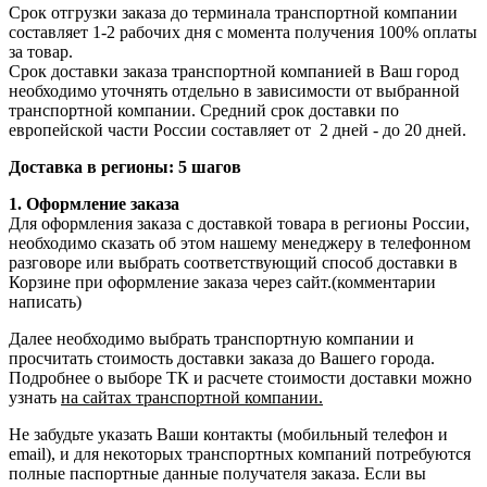
Срок отгрузки заказа до терминала транспортной компании
составляет 1-2 рабочих дня с момента получения 100% оплаты
за товар.
Срок доставки заказа транспортной компанией в Ваш город
необходимо уточнять отдельно в зависимости от выбранной
транспортной компании. Средний срок доставки по
европейской части России составляет от 2 дней - до 20 дней.
Доставка в регионы: 5 шагов
1. Оформление заказа
Для оформления заказа с доставкой товара в регионы России,
необходимо сказать об этом нашему менеджеру в телефонном
разговоре или выбрать соответствующий способ доставки в
Корзине при оформление заказа через сайт.(комментарии
написать)
Далее необходимо выбрать транспортную компании и
просчитать стоимость доставки заказа до Вашего города.
Подробнее о выборе ТК и расчете стоимости доставки можно
узнать
на сайтах транспортной компании.
Не забудьте указать Ваши контакты (мобильный телефон и
email), и для некоторых транспортных компаний потребуются
полные паспортные данные получателя заказа. Если вы