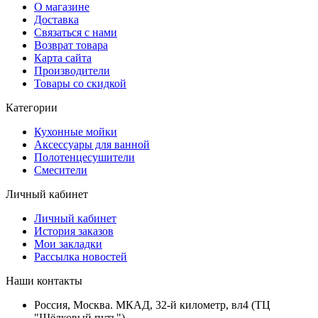
О магазине
Доставка
Связаться с нами
Возврат товара
Карта сайта
Производители
Товары со скидкой
Категории
Кухонные мойки
Аксессуары для ванной
Полотенцесушители
Смесители
Личный кабинет
Личный кабинет
История заказов
Мои закладки
Рассылка новостей
Наши контакты
Россия, Москва. МКАД, 32-й километр, вл4 (ТЦ
"Шёлковый путь")