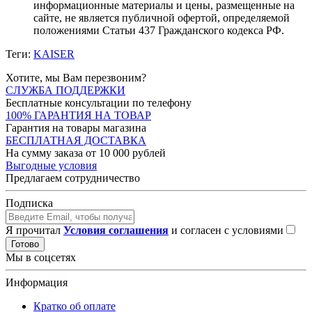
информационные материалы и цены, размещенные на
сайте, не является публичной офертой, определяемой
положениями Статьи 437 Гражданского кодекса РФ.
Теги:
KAISER
Хотите, мы Вам перезвоним?
СЛУЖБА ПОДДЕРЖКИ
Бесплатные консультации по телефону
100% ГАРАНТИЯ НА ТОВАР
Гарантия на товары магазина
БЕСПЛАТНАЯ ДОСТАВКА
На сумму заказа от 10 000 рублей
Выгодные условия
Предлагаем сотрудничество
Подписка
Я прочитал
Условия соглашения
и согласен с условиями
Готово
Мы в соцсетях
Информация
Кратко об оплате