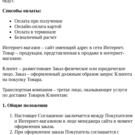
будут.
Способы оплаты:
Оплата при получении
Онлайн-оплата картой
Оплата в терминале
Безналичный расчет
Интернет-магазин – сайт имеющий адрес в сети Интернет.
Товар – продукция, представленная к продаже в интернет-
магазине.
Клиент – разместившее Заказ физическое или юридическое
лицо. Заказ – оформленный должным образом запрос Клиента
на покупку Товара.
Транспортная компания – третье лицо, оказывающее услуги
по доставке Товаров Клиентам:
1. Общие положения
Настоящее Соглашение заключается между Покупателем
и Интернет-магазином в лице менеджера сайта в момент
оформления заказа.
При оформлении заказа Покупатель соглашается с