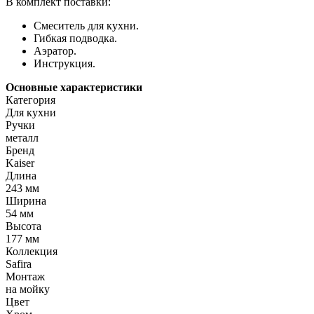
В комплект поставки:
Смеситель для кухни.
Гибкая подводка.
Аэратор.
Инструкция.
Основные характеристики
Категория
Для кухни
Ручки
металл
Бренд
Kaiser
Длина
243 мм
Ширина
54 мм
Высота
177 мм
Коллекция
Safira
Монтаж
на мойку
Цвет