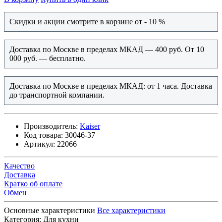
Скидки и акции смотрите в корзине от - 10 %
Доставка по Москве в пределах МКАД — 400 руб. От 10
000 руб. — бесплатно.
Доставка по Москве в пределах МКАД: от 1 часа. Доставка
до транспортной компании.
Производитель:
Kaiser
Код товара:
30046-37
Артикул:
22066
Качество
Доставка
Кратко об оплате
Обмен
Основные характеристики
Все характеристики
Категория:
Для кухни