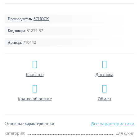
Производитель:
SCHOCK
31259-37
Код товара:
710442
Артикул:
Качество
Доставка
Кратко об оплате
Обмен
Все характеристики
Основные характеристики
Категория:
Для кухни