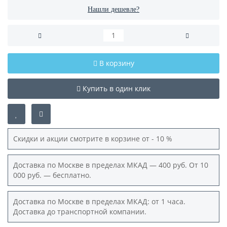
Нашли дешевле?
В корзину
Купить в один клик
Скидки и акции смотрите в корзине от - 10 %
Доставка по Москве в пределах МКАД — 400 руб. От 10
000 руб. — бесплатно.
Доставка по Москве в пределах МКАД: от 1 часа.
Доставка до транспортной компании.