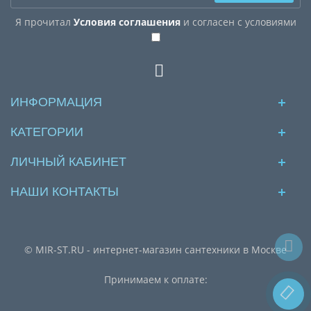
Я прочитал
Условия соглашения
и согласен с условиями
ИНФОРМАЦИЯ
КАТЕГОРИИ
ЛИЧНЫЙ КАБИНЕТ
НАШИ КОНТАКТЫ
© MIR-ST.RU - интернет-магазин сантехники в Москве
Принимаем к оплате: