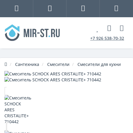
+7 926 538-70-32
Сантехника
Смесители
Смесители для кухни