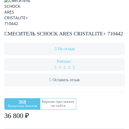
СМЕСИТЕЛЬ SCHOCK ARES CRISTALITE+ 710442
На складе
Рейтинг:
Оставить отзыв
368
Вернем при заказе
на сайте
Бонусных баллов
36 800 ₽