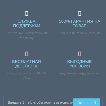
СЛУЖБА
100% ГАРАНТИЯ НА
ПОДДЕРЖКИ
ТОВАР
Бесплатные консультации по
Гарантия на товары магазина
телефону
БЕСПЛАТНАЯ
ВЫГОДНЫЕ
ДОСТАВКА
УСЛОВИЯ
На сумму заказа от 10 000
Предлагаем сотрудничество
рублей
Готово