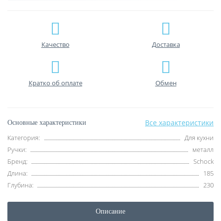
Качество
Доставка
Кратко об оплате
Обмен
Все характеристики
Основные характеристики
Категория:
Для кухни
Ручки:
металл
Бренд:
Schock
Длина:
185
Глубина:
230
Описание