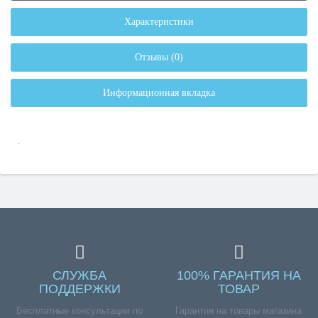
Характеристики
Отзывы (0)
Информационная вкладка
.
СЛУЖБА
100% ГАРАНТИЯ НА
ПОДДЕРЖКИ
ТОВАР
Бесплатные консультации по
Гарантия на товары магазина