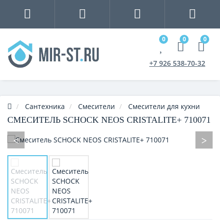
0
0
0
+7 926 538-70-32
Сантехника
Смесители
Смесители для кухни
СМЕСИТЕЛЬ SCHOCK NEOS CRISTALITE+ 710071