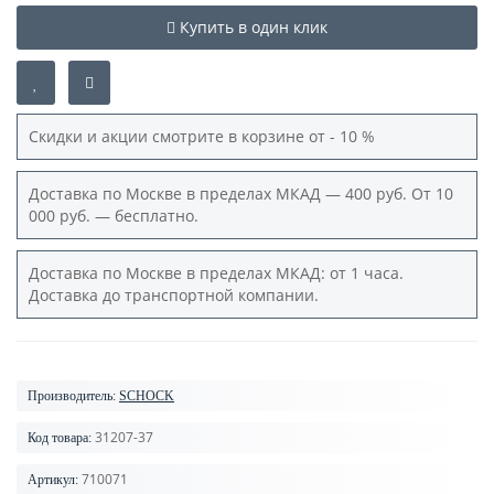
Купить в один клик
Скидки и акции смотрите в корзине от - 10 %
Доставка по Москве в пределах МКАД — 400 руб. От 10
000 руб. — бесплатно.
Доставка по Москве в пределах МКАД: от 1 часа.
Доставка до транспортной компании.
Производитель:
SCHOCK
31207-37
Код товара:
710071
Артикул: