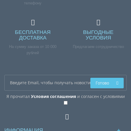
телефону
БЕСПЛАТНАЯ
ВЫГОДНЫЕ
ДОСТАВКА
УСЛОВИЯ
На сумму заказа от 10 000
Предлагаем сотрудничество
рублей
Готово
Я прочитал
Условия соглашения
и согласен с условиями
ИНФОРМАЦИЯ