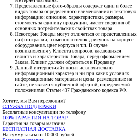
Интернет-магазина.
Представленные фото-образцы содержат один и более
видов товара определенного наименования и текстовую
информацию: описание, характеристики, размеры,
стоимость за единицу продукции, имеют сведения об
основных потребительских свойствах товара
Некоторые Товары могут отличаться от представленных
на фотографии, а именно оттенок , рисунок на корпусе
оборудования, цвет корпуса и т.п. В случае
возникновения у Клиента вопросов, касающихся
свойств и характеристик Товара, перед оформлением
Заказа, Клиент должен обратиться к Продавцу.
Данный интернет-сайт носит исключительно
информационный характер и ни при каких условиях
информационные материалы и цены, размещенные на
сайте, не является публичной офертой, определяемой
положениями Статьи 437 Гражданского кодекса РФ.
Хотите, мы Вам перезвоним?
СЛУЖБА ПОДДЕРЖКИ
Бесплатные консультации по телефону
100% ГАРАНТИЯ НА ТОВАР
Гарантия на товары магазина
БЕСПЛАТНАЯ ДОСТАВКА
На сумму заказа от 10 000 рублей