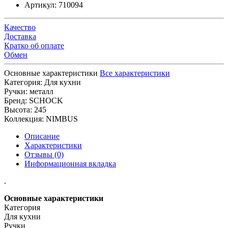
Артикул:
710094
Качество
Доставка
Кратко об оплате
Обмен
Основные характеристики
Все характеристики
Категория:
Для кухни
Ручки:
металл
Бренд:
SCHOCK
Высота:
245
Коллекция:
NIMBUS
Описание
Характеристики
Отзывы (0)
Информационная вкладка
.
Основные характеристики
Категория
Для кухни
Ручки