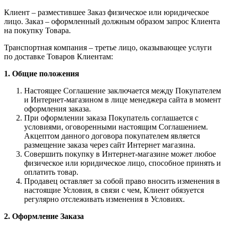
Клиент – разместившее Заказ физическое или юридическое
лицо. Заказ – оформленный должным образом запрос Клиента
на покупку Товара.
Транспортная компания – третье лицо, оказывающее услуги
по доставке Товаров Клиентам:
1. Общие положения
Настоящее Соглашение заключается между Покупателем
и Интернет-магазином в лице менеджера сайта в момент
оформления заказа.
При оформлении заказа Покупатель соглашается с
условиями, оговоренными настоящим Соглашением.
Акцептом данного договора покупателем является
размещение заказа через сайт Интернет магазина.
Совершить покупку в Интернет-магазине может любое
физическое или юридическое лицо, способное принять и
оплатить товар.
Продавец оставляет за собой право вносить изменения в
настоящие Условия, в связи с чем, Клиент обязуется
регулярно отслеживать изменения в Условиях.
2. Оформление Заказа