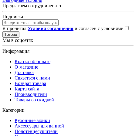
Выгодные условия
Предлагаем сотрудничество
Подписка
Я прочитал
Условия соглашения
и согласен с условиями
Готово
Мы в соцсетях
Информация
Кратко об оплате
О магазине
Доставка
Связаться с нами
Возврат товара
Карта сайта
Производители
Товары со скидкой
Категории
Кухонные мойки
Аксессуары для ванной
Полотенцесушители