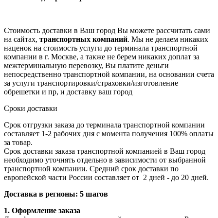
Стоимость доставки в Ваш город Вы можете рассчитать сами
на сайтах,
транспортных компаний
. Мы не делаем никаких
наценок на стоимость услуги до терминала транспортной
компании в г. Москве, а также не берем никаких доплат за
межтерминальную перевозку, Вы платите деньги
непосредственно транспортной компании, на основании счета
за услуги транспортировки/страховки/изготовление
обрешетки и пр, и доставку ваш город
Сроки доставки
Срок отгрузки заказа до терминала транспортной компании
составляет 1-2 рабочих дня с момента получения 100% оплаты
за товар.
Срок доставки заказа транспортной компанией в Ваш город
необходимо уточнять отдельно в зависимости от выбранной
транспортной компании. Средний срок доставки по
европейской части России составляет от 2 дней - до 20 дней.
Доставка в регионы: 5 шагов
1. Оформление заказа