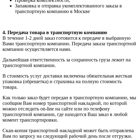
Проверка комплектности;
Запаковка и отправка укомплектованного заказа в
транспортную компанию в Москве
4. Передача товара в транспортную компанию
В течение 1-2 дней заказ готовится к передаче в выбранную
Вами транспортную компанию. Передача заказа транспортной
компании осуществляется нами.
Дальнейшая ответственность за сохранность груза лежит на
транспортной компании.
В стоимость услуг доставки включены обязательная жесткая
упаковка (обрешетка) и страховка на полную стоимость
товара.
Как только заказ будет передан в транспортную компанию, мы
сообщим Вам номер транспортной накладной, по которой
можно отследить on-line на сайте или по телефону
транспортной компании, где находится Ваш заказ в любой
момент транспортировки.
Скан-копия транспортной накладной может быть отправлена
Вам по запросу на следующий рабочий день после отгрузки.