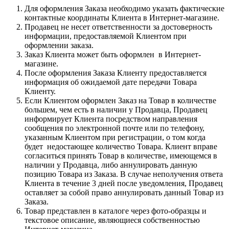
Для оформления Заказа необходимо указать фактические
контактные координаты Клиента в Интернет-магазине.
Продавец не несет ответственности за достоверность
информации, предоставляемой Клиентом при
оформлении заказа.
Заказ Клиента может быть оформлен в Интернет-
магазине.
После оформления Заказа Клиенту предоставляется
информация об ожидаемой дате передачи Товара
Клиенту.
Если Клиентом оформлен Заказ на Товар в количестве
большем, чем есть в наличии у Продавца, Продавец
информирует Клиента посредством направления
сообщения по электронной почте или по телефону,
указанным Клиентом при регистрации, о том когда
будет недостающее количество Товара. Клиент вправе
согласиться принять Товар в количестве, имеющемся в
наличии у Продавца, либо аннулировать данную
позицию Товара из Заказа. В случае неполучения ответа
Клиента в течение 3 дней после уведомления, Продавец
оставляет за собой право аннулировать данный Товар из
Заказа.
Товар представлен в каталоге через фото-образцы и
текстовое описание, являющиеся собственностью