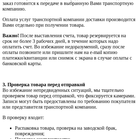
заказ готовится к передаче в выбранную Вами транспортную
компанию.
Оплата услуг транспортной компании доставки производится
Вами отдельно при получении товара.
Важно!
После выставления счета, товар резервируется на
срок не более 3 рабочих дней, в течение которых надо
оплатить счет. Во избежание недоразумений, сразу после
оплаты позвоните или пришлите нам на e-mail копию
платежки/квитанции или снимок с экрана в случае оплаты с
банковской карты.
3. Проверка товара перед отправкой
Во избежание непредвиденных ситуаций, мы тщательно
проверяем товар перед отправкой, что фиксируется камерами.
Записи могут быть предоставлены по требованию покупателя
или представителя транспортной компании.
В проверку входит:
Распаковка товара, проверка на заводской брак,
повреждения;