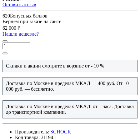
Оставить отзыв
620
Бонусных баллов
Вернем при заказе на сайте
62 000 ₽
Нашли дешевле?
Скидки и акции смотрите в корзине от - 10 %
Доставка по Москве в пределах МКАД — 400 руб. От 10
000 руб. — бесплатно.
Доставка по Москве в пределах МКАД: от 1 часа. Доставка
до транспортной компании.
Производитель:
SCHOCK
Код товара:
31194-1