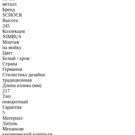
металл
Бренд
SCHOCK
Высота
245
Коллекция
NIMBUS
Монтаж
на мойку
Цвет
Белый / хром
Страна
Германия
Стилистика дизайна
традиционная
Длина излива (мм)
217
Тип
поворотный
Гарантия
5
Материал
Латунь
Механизм
керамический картридж