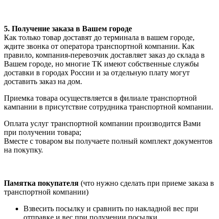
5. Получение заказа в Вашем городе
Как только товар доставят до терминала в вашем городе,
ждите звонка от оператора транспортной компании. Как
правило, компания-перевозчик доставляет заказ до склада в
Вашем городе, но многие ТК имеют собственные службы
доставки в городах России и за отдельную плату могут
доставить заказ на дом.
Приемка товара осуществляется в филиале транспортной
кампании в присутствие сотрудника транспортной компании.
Оплата услуг транспортной компании производится Вами
при получении товара;
Вместе с товаром вы получаете полный комплект документов
на покупку.
Памятка покупателя
(что нужно сделать при приеме заказа в
транспортной компании)
Взвесить посылку и сравнить по накладной вес при
отправке и вес при получении посылки