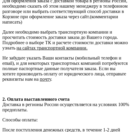
Для оформления заказа с доставкой товара в регионы России,
необходимо сказать об этом нашему менеджеру в телефонном
разговоре или выбрать соответствующий способ доставки в
Корзине при оформление заказа через сайт.(комментарии
написать)
Далее необходимо выбрать транспортную компании и
просчитать стоимость доставки заказа до Вашего города.
Подробнее о выборе ТК и расчете стоимости доставки можно
узнать
на сайтах транспортной компании.
Не забудьте указать Ваши контакты (мобильный телефон и
email), и для некоторых транспортных компаний потребуются
полные паспортные данные получателя заказа. Если вы
хотите производить оплату от юридического лица, отправьте
реквизиты нам на
почту
.
2. Оплата выставленного счета
Доставка в регионы России осуществляется на условиях 100%
предоплаты.
Способы оплаты:
После поступления денежных средств, в течение 1-2 дней