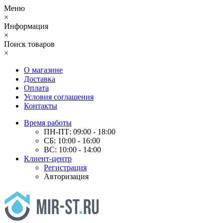
Меню
×
Информация
×
Поиск товаров
×
О магазине
Доставка
Оплата
Условия соглашения
Контакты
Время работы
ПН-ПТ: 09:00 - 18:00
СБ: 10:00 - 16:00
ВС: 10:00 - 14:00
Клиент-центр
Регистрация
Авторизация