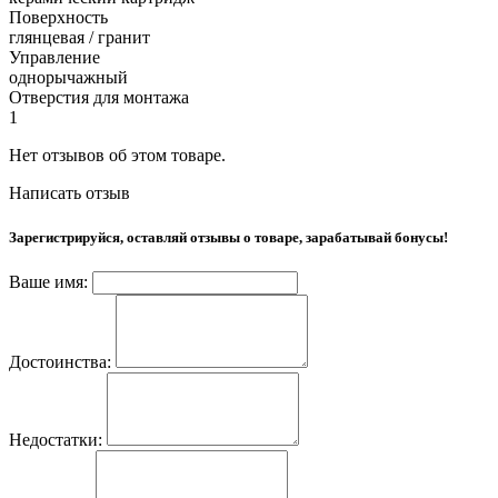
Поверхность
глянцевая / гранит
Управление
однорычажный
Отверстия для монтажа
1
Нет отзывов об этом товаре.
Написать отзыв
Зарегистрируйся, оставляй отзывы о товаре, зарабатывай бонусы!
Ваше имя:
Достоинства:
Недостатки: