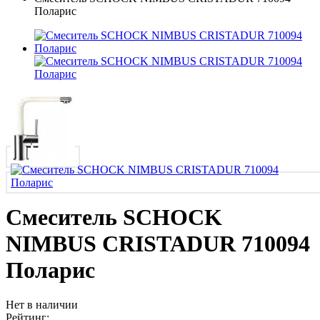
Поларис
Смеситель SCHOCK
NIMBUS CRISTADUR 710094
Поларис
Нет в наличии
Рейтинг: