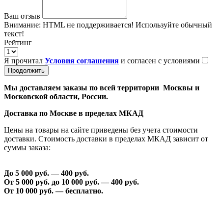
Ваш отзыв
Внимание:
HTML не поддерживается! Используйте обычный
текст!
Рейтинг
Я прочитал
Условия соглашения
и согласен с условиями
Продолжить
Мы доставляем заказы по всей территории Москвы и
Московской области, России.
Доставка по Москве в пределах МКАД
Цены на товары на сайте приведены без учета стоимости
доставки. Стоимость доставки в пределах МКАД зависит от
суммы заказа:
До 5 000 руб. —
40
0 руб.
От 5 000 руб. до 1
0
000 руб. —
40
0 руб.
От 1
0
000 руб. — бесплатно.