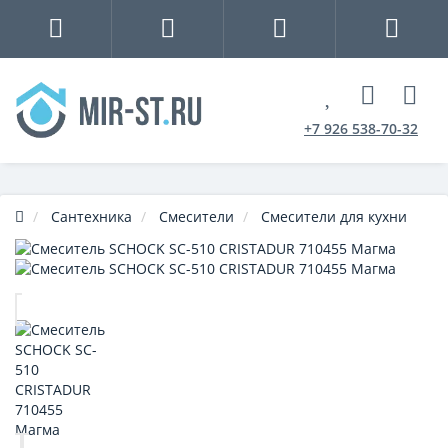
+7 926 538-70-32
Сантехника
Смесители
Смесители для кухни