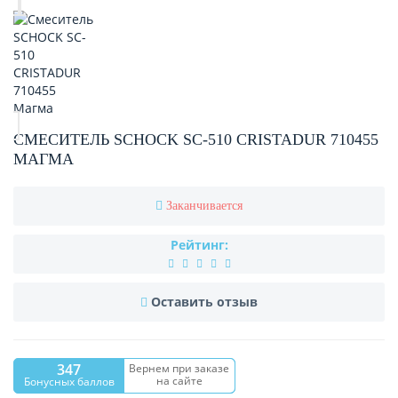
СМЕСИТЕЛЬ SCHOCK SC-510 CRISTADUR 710455
МАГМА
Заканчивается
Рейтинг:
Оставить отзыв
347
Вернем при заказе
на сайте
Бонусных баллов