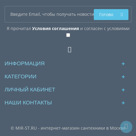
Готово
Я прочитал
Условия соглашения
и согласен с условиями
ИНФОРМАЦИЯ
КАТЕГОРИИ
ЛИЧНЫЙ КАБИНЕТ
НАШИ КОНТАКТЫ
© MIR-ST.RU - интернет-магазин сантехники в Москве