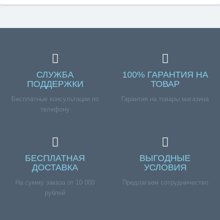
СЛУЖБА
100% ГАРАНТИЯ НА
ПОДДЕРЖКИ
ТОВАР
Бесплатные консультации по
Гарантия на товары магазина
телефону
БЕСПЛАТНАЯ
ВЫГОДНЫЕ
ДОСТАВКА
УСЛОВИЯ
На сумму заказа от 10 000
Предлагаем сотрудничество
рублей