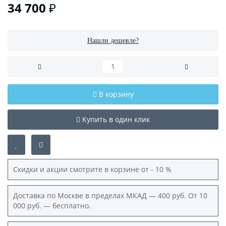
34 700 ₽
Нашли дешевле?
В корзину
Купить в один клик
Скидки и акции смотрите в корзине от - 10 %
Доставка по Москве в пределах МКАД — 400 руб. От 10
000 руб. — бесплатно.