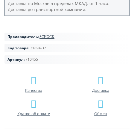
Доставка по Москве в пределах МКАД: от 1 часа.
Доставка до транспортной компании.
Производитель:
SCHOCK
Код товара:
31894-37
Артикул:
710455
Качество
Доставка
Кратко об оплате
Обмен