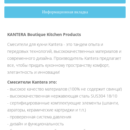
Информационная вкладка
KANTERA Boutique Kitchen Products
Смесители для кухни Kantera - это тандем опыта и
передовых технологий, высококачественных материалов и
современного дизайна. Производитель Kantera предлагает
все, чтобы придать кухонному пространству комфорт,
элегантность и инновации!
Смесители Kantera это:
- высокое качество материалов (100% не содержит свинца!)
- высококачественная нержавеющая сталь SUS304 18/10
- сертифицированные комплектующие элементы (шланги,
аэраторы, керамические картриджи и т.п.)
- проверенная система давления
- дизайн и функциональность