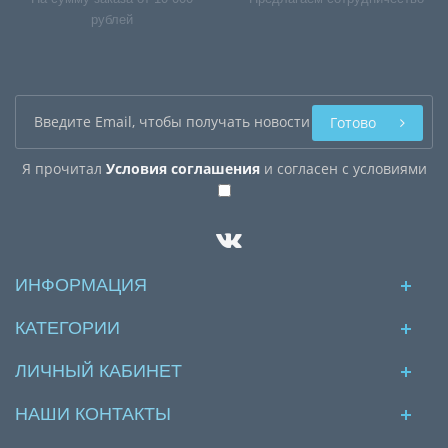
рублей
Готово
Я прочитал
Условия соглашения
и согласен с условиями
ИНФОРМАЦИЯ
КАТЕГОРИИ
ЛИЧНЫЙ КАБИНЕТ
НАШИ КОНТАКТЫ