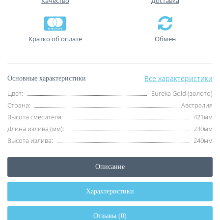
Качество
Доставка
Кратко об оплате
Обмен
Все характеристики
Основные характеристики
Цвет:
Eureka Gold (золото)
Страна:
Австралия
Высота смесителя:
421мм
Длина излива (мм):
230мм
Высота излива:
240мм
Описание
Характеристики
Отзывы (0)