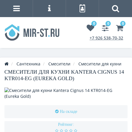
0
0
0
+7 926 538-70-32
Сантехника
Смесители
Смесители для кухни
СМЕСИТЕЛИ ДЛЯ КУХНИ KANTERA CIGNUS 14
KTR014-EG (EUREKA GOLD)
На складе
Рейтинг: