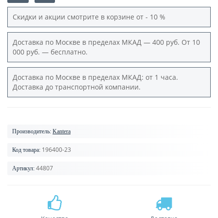
Скидки и акции смотрите в корзине от - 10 %
Доставка по Москве в пределах МКАД — 400 руб. От 10
000 руб. — бесплатно.
Доставка по Москве в пределах МКАД: от 1 часа.
Доставка до транспортной компании.
Производитель:
Kantera
196400-23
Код товара:
44807
Артикул: