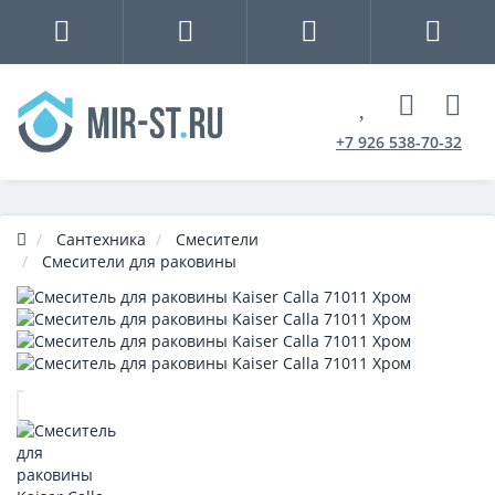
+7 926 538-70-32
Сантехника
Смесители
Смесители для раковины