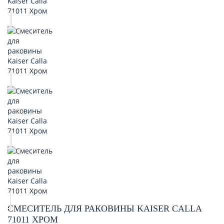
СМЕСИТЕЛЬ ДЛЯ РАКОВИНЫ KAISER CALLA
71011 ХРОМ