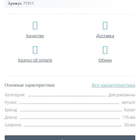
71011
Артикул:
Качество
Доставка
Кратко об оплате
Обмен
Все характеристики
Основные характеристики
Категория:
Для раковины
Ручки:
металл
Бренд:
Kaiser
Длина:
175 мм
Ширина:
50 мм