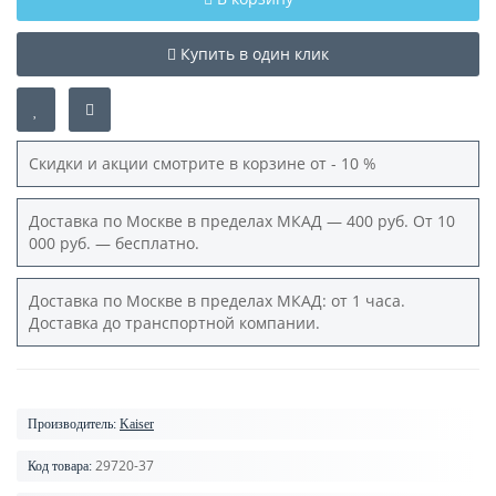
Купить в один клик
Скидки и акции смотрите в корзине от - 10 %
Доставка по Москве в пределах МКАД — 400 руб. От 10
000 руб. — бесплатно.
Доставка по Москве в пределах МКАД: от 1 часа.
Доставка до транспортной компании.
Производитель:
Kaiser
29720-37
Код товара: