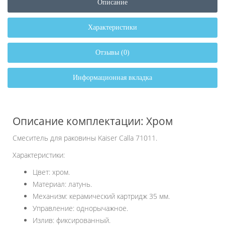
Описание
Характеристики
Отзывы (0)
Информационная вкладка
Описание комплектации: Хром
Смеситель для раковины Kaiser Calla 71011.
Характеристики:
Цвет: хром.
Материал: латунь.
Механизм: керамический картридж 35 мм.
Управление: однорычажное.
Излив: фиксированный.