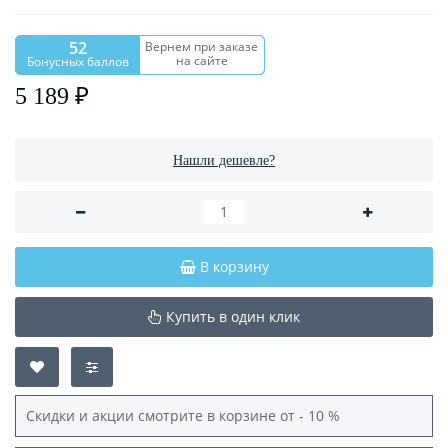
52
Вернем при заказе
на сайте
Бонусных баллов
5 189 ₽
Нашли дешевле?
В корзину
Купить в один клик
Скидки и акции смотрите в корзине от - 10 %