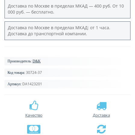
Доставка по Москве в пределах МКАД — 400 руб. От 10
000 руб. — бесплатно.
Доставка по Москве в пределах МКАД: от 1 часа.
Доставка до транспортной компании.
Производитель:
D&K
30724-37
Код товара:
DA1423201
Артикул:
Качество
Доставка