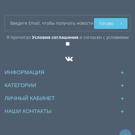
Готово
Я прочитал
Условия соглашения
и согласен с условиями
ИНФОРМАЦИЯ
КАТЕГОРИИ
ЛИЧНЫЙ КАБИНЕТ
НАШИ КОНТАКТЫ