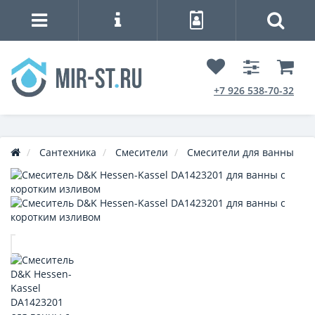
+7 926 538-70-32
Сантехника
Смесители
Смесители для ванны