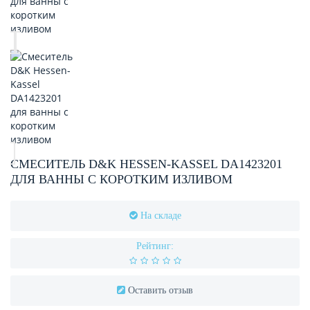
СМЕСИТЕЛЬ D&K HESSEN-KASSEL DA1423201
ДЛЯ ВАННЫ С КОРОТКИМ ИЗЛИВОМ
На складе
Рейтинг:
Оставить отзыв