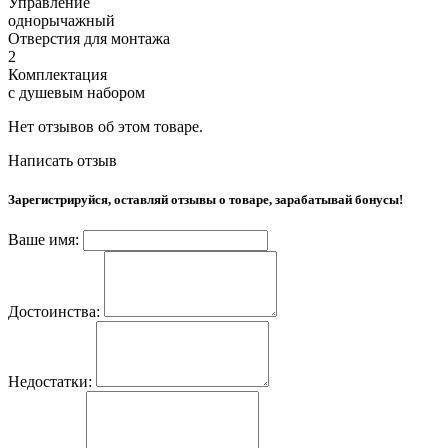
Управление
однорычажный
Отверстия для монтажа
2
Комплектация
с душевым набором
Нет отзывов об этом товаре.
Написать отзыв
Зарегистрируйся, оставляй отзывы о товаре, зарабатывай бонусы!
Ваше имя:
Достоинства:
Недостатки: