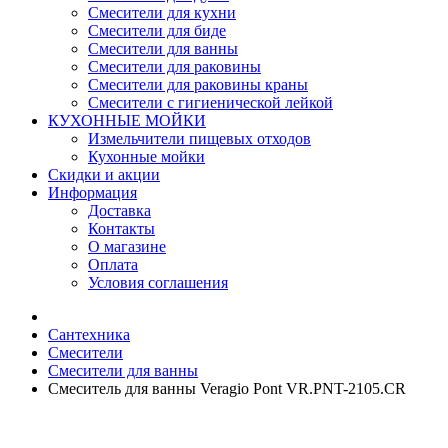
Смесители для кухни
Смесители для биде
Смесители для ванны
Смесители для раковины
Смесители для раковины краны
Смесители с гигиенической лейкой
КУХОННЫЕ МОЙКИ
Измельчители пищевых отходов
Кухонные мойки
Скидки и акции
Информация
Доставка
Контакты
О магазине
Оплата
Условия соглашения
Сантехника
Смесители
Смесители для ванны
Смеситель для ванны Veragio Pont VR.PNT-2105.CR