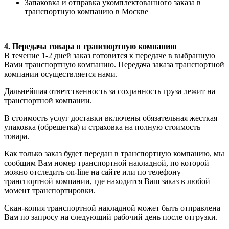
Запаковка и отправка укомплектованного заказа в
транспортную компанию в Москве
4. Передача товара в транспортную компанию
В течение 1-2 дней заказ готовится к передаче в выбранную
Вами транспортную компанию. Передача заказа транспортной
компании осуществляется нами.
Дальнейшая ответственность за сохранность груза лежит на
транспортной компании.
В стоимость услуг доставки включены обязательная жесткая
упаковка (обрешетка) и страховка на полную стоимость
товара.
Как только заказ будет передан в транспортную компанию, мы
сообщим Вам номер транспортной накладной, по которой
можно отследить on-line на сайте или по телефону
транспортной компании, где находится Ваш заказ в любой
момент транспортировки.
Скан-копия транспортной накладной может быть отправлена
Вам по запросу на следующий рабочий день после отгрузки.