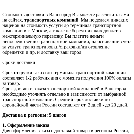
Стоимость доставки в Ваш город Вы можете рассчитать сами
на сайтах,
транспортных компаний
. Мы не делаем никаких
наценок на стоимость услуги до терминала транспортной
компании в г. Москве, а также не берем никаких доплат за
межтерминальную перевозку, Вы платите деньги
непосредственно транспортной компании, на основании счета
за услуги транспортировки/страховки/изготовление
обрешетки и пр, и доставку ваш город
Сроки доставки
Срок отгрузки заказа до терминала транспортной компании
составляет 1-2 рабочих дня с момента получения 100% оплаты
за товар.
Срок доставки заказа транспортной компанией в Ваш город
необходимо уточнять отдельно в зависимости от выбранной
транспортной компании. Средний срок доставки по
европейской части России составляет от 2 дней - до 20 дней.
Доставка в регионы: 5 шагов
1. Оформление заказа
Для оформления заказа с доставкой товара в регионы России,