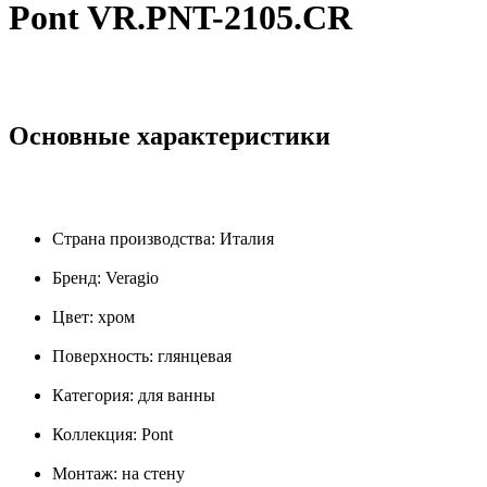
Pont VR.PNT-2105.CR
Основные характеристики
Страна производства: Италия
Бренд: Veragio
Цвет: хром
Поверхность: глянцевая
Категория: для ванны
Коллекция: Pont
Монтаж: на стену