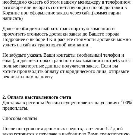
необходимо сказать об этом нашему менеджеру в телефонном
разговоре или выбрать соответствующий способ доставки в
Корзине при оформление заказа через сайт.(комментарии
написать)
Далее необходимо выбрать транспортную компании и
просчитать стоимость доставки заказа до Вашего города.
Подробнее о выборе ТК и расчете стоимости доставки можно
узнать
на сайтах транспортной компании.
Не забудьте указать Ваши контакты (мобильный телефон и
email), и для некоторых транспортных компаний потребуются
полные паспортные данные получателя заказа. Если вы
хотите производить оплату от юридического лица, отправьте
реквизиты нам на
почту
.
2. Оплата выставленного счета
Доставка в регионы России осуществляется на условиях 100%
предоплаты.
Способы оплаты:
После поступления денежных средств, в течение 1-2 дней
заказ готовится к передаче в выбранную Вами транспортную