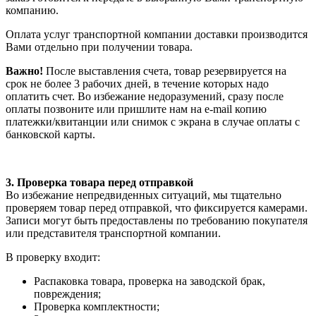
компанию.
Оплата услуг транспортной компании доставки производится
Вами отдельно при получении товара.
Важно!
После выставления счета, товар резервируется на
срок не более 3 рабочих дней, в течение которых надо
оплатить счет. Во избежание недоразумений, сразу после
оплаты позвоните или пришлите нам на e-mail копию
платежки/квитанции или снимок с экрана в случае оплаты с
банковской карты.
3. Проверка товара перед отправкой
Во избежание непредвиденных ситуаций, мы тщательно
проверяем товар перед отправкой, что фиксируется камерами.
Записи могут быть предоставлены по требованию покупателя
или представителя транспортной компании.
В проверку входит:
Распаковка товара, проверка на заводской брак,
повреждения;
Проверка комплектности;