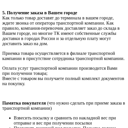
5. Получение заказа в Вашем городе
Как только товар доставят до терминала в вашем городе,
ждите звонка от оператора транспортной компании. Как
правило, компания-перевозчик доставляет заказ до склада в
Вашем городе, но многие ТК имеют собственные службы
доставки в городах России и за отдельную плату могут
доставить заказ на дом.
Приемка товара осуществляется в филиале транспортной
кампании в присутствие сотрудника транспортной компании.
Оплата услуг транспортной компании производится Вами
при получении товара;
Вместе с товаром вы получаете полный комплект документов
на покупку.
Памятка покупателя
(что нужно сделать при приеме заказа в
транспортной компании)
Взвесить посылку и сравнить по накладной вес при
отправке и вес при получении посылки