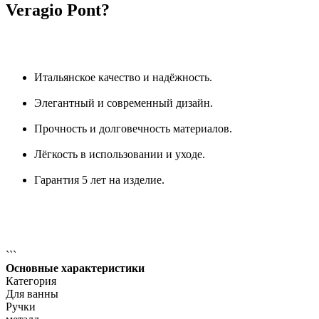
Veragio Pont?
Итальянское качество и надёжность.
Элегантный и современный дизайн.
Прочность и долговечность материалов.
Лёгкость в использовании и уходе.
Гарантия 5 лет на изделие.
```
Основные характеристики
Категория
Для ванны
Ручки