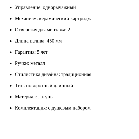
Управление: однорычажный
Механизм: керамический картридж
Отверстия для монтажа: 2
Длина излива: 450 мм
Гарантия: 5 лет
Ручки: металл
Стилистика дизайна: традиционная
Тип: поворотный длинный
Материал: латунь
Комплектация: с душевым набором