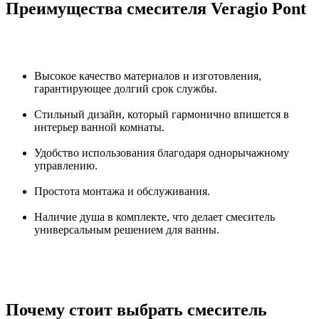
Преимущества смесителя Veragio Pont
Высокое качество материалов и изготовления,
гарантирующее долгий срок службы.
Стильный дизайн, который гармонично впишется в
интерьер ванной комнаты.
Удобство использования благодаря однорычажному
управлению.
Простота монтажа и обслуживания.
Наличие душа в комплекте, что делает смеситель
универсальным решением для ванны.
Почему стоит выбрать смеситель