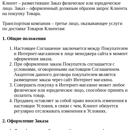
Клиент – разместившее Заказ физическое или юридическое
лицо. Заказ – оформленный должным образом запрос Клиента
на покупку Товара.
Транспортная компания – третье лицо, оказывающее услуги
по доставке Товаров Клиентам:
1. Общие положения
Настоящее Соглашение заключается между Покупателем
и Интернет-магазином в лице менеджера сайта в момент
оформления заказа.
При оформлении заказа Покупатель соглашается с
условиями, оговоренными настоящим Соглашением.
Акцептом данного договора покупателем является
размещение заказа через сайт Интернет магазина.
Совершить покупку в Интернет-магазине может любое
физическое или юридическое лицо, способное принять и
оплатить товар.
Продавец оставляет за собой право вносить изменения в
настоящие Условия, в связи с чем, Клиент обязуется
регулярно отслеживать изменения в Условиях.
2. Оформление Заказа