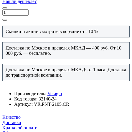
Нашли дешевле?
Скидки и акции смотрите в корзине от - 10 %
Доставка по Москве в пределах МКАД — 400 руб. От 10
000 руб. — бесплатно.
Доставка по Москве в пределах МКАД: от 1 часа. Доставка
до транспортной компании.
Производитель:
Veragio
Код товара:
32140-24
Артикул:
VR.PNT-2105.CR
Качество
Доставка
Кратко об оплате