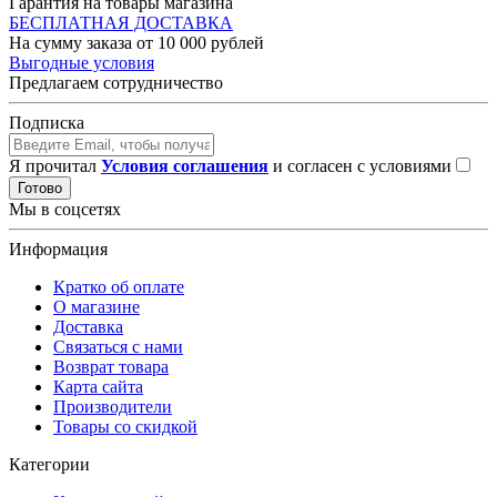
Гарантия на товары магазина
БЕСПЛАТНАЯ ДОСТАВКА
На сумму заказа от 10 000 рублей
Выгодные условия
Предлагаем сотрудничество
Подписка
Я прочитал
Условия соглашения
и согласен с условиями
Готово
Мы в соцсетях
Информация
Кратко об оплате
О магазине
Доставка
Связаться с нами
Возврат товара
Карта сайта
Производители
Товары со скидкой
Категории