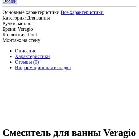
Обмен
Основные характеристики
Все характеристики
Категория:
Для ванны
Ручки:
металл
Бренд:
Veragio
Коллекция:
Pont
Монтаж:
на стену
Описание
Характеристики
Отзывы (0)
Информационная вкладка
Смеситель для ванны Veragio