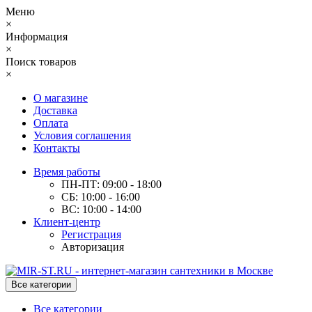
Меню
×
Информация
×
Поиск товаров
×
О магазине
Доставка
Оплата
Условия соглашения
Контакты
Время работы
ПН-ПТ: 09:00 - 18:00
СБ: 10:00 - 16:00
ВС: 10:00 - 14:00
Клиент-центр
Регистрация
Авторизация
Все категории
Все категории