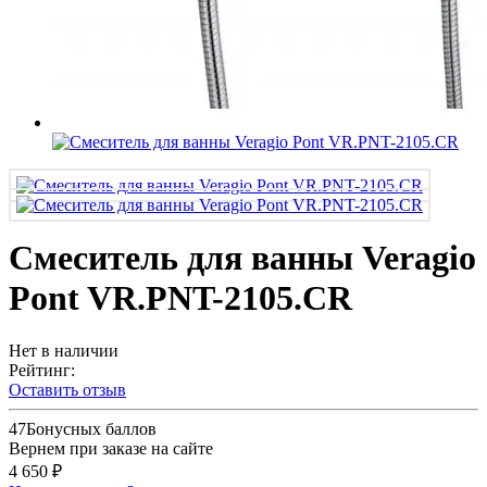
Смеситель для ванны Veragio
Pont VR.PNT-2105.CR
Нет в наличии
Рейтинг:
Оставить отзыв
47
Бонусных баллов
Вернем при заказе на сайте
4 650 ₽