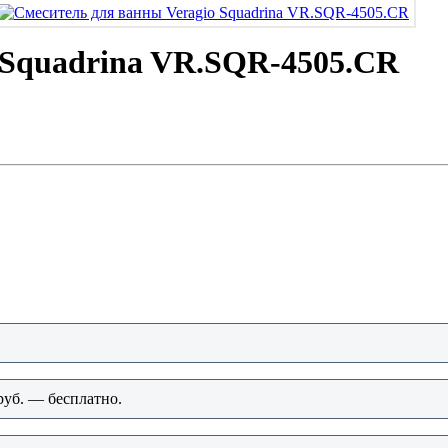
 Squadrina VR.SQR-4505.CR
руб. — бесплатно.