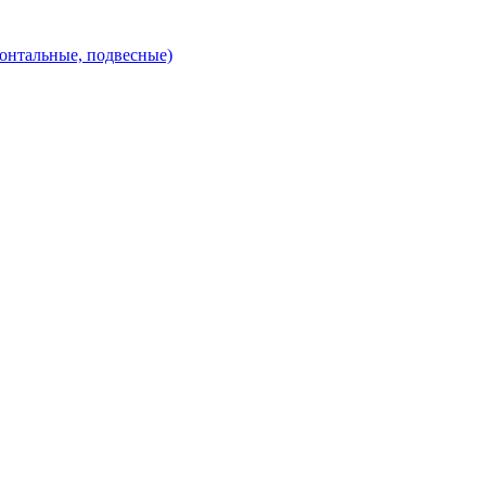
зонтальные, подвесные)