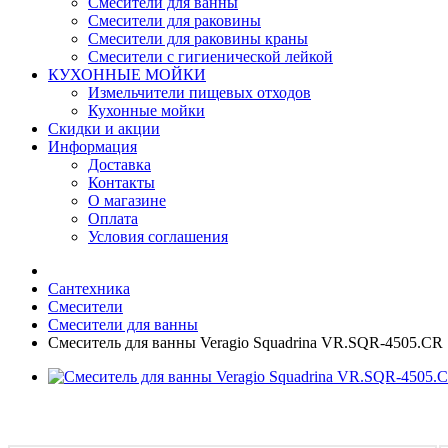
Смесители для ванны
Смесители для раковины
Смесители для раковины краны
Смесители с гигиенической лейкой
КУХОННЫЕ МОЙКИ
Измельчители пищевых отходов
Кухонные мойки
Скидки и акции
Информация
Доставка
Контакты
О магазине
Оплата
Условия соглашения
Сантехника
Смесители
Смесители для ванны
Смеситель для ванны Veragio Squadrina VR.SQR-4505.CR