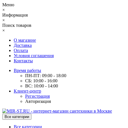
Меню
×
Информация
×
Поиск товаров
×
О магазине
Доставка
Оплата
Условия соглашения
Контакты
Время работы
ПН-ПТ: 09:00 - 18:00
СБ: 10:00 - 16:00
ВС: 10:00 - 14:00
Клиент-центр
Регистрация
Авторизация
Все категории
Все категории