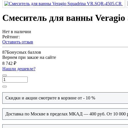
Смеситель для ванны Veragio
Нет в наличии
Рейтинг:
Оставить отзыв
87
Бонусных баллов
Вернем при заказе на сайте
8 742 ₽
Нашли дешевле?
Скидки и акции смотрите в корзине от - 10 %
Доставка по Москве в пределах МКАД — 400 руб. От 10 000 