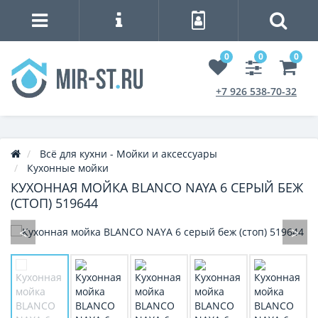
0
0
0
+7 926 538-70-32
Всё для кухни - Мойки и аксессуары
Кухонные мойки
КУХОННАЯ МОЙКА BLANCO NAYA 6 СЕРЫЙ БЕЖ
(СТОП) 519644