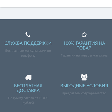
СЛУЖБА ПОДДЕРЖКИ
100% ГАРАНТИЯ НА
ТОВАР
Бесплатные консультации по
Гарантия на товары магазина
телефону
БЕСПЛАТНАЯ
ВЫГОДНЫЕ УСЛОВИЯ
ДОСТАВКА
Предлагаем сотрудничество
На сумму заказа от 10 000
рублей