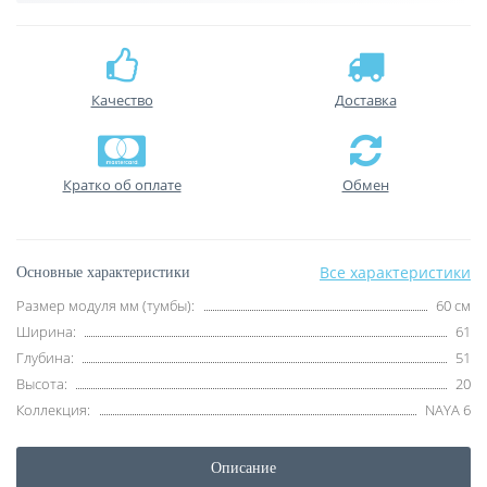
Качество
Доставка
Кратко об оплате
Обмен
Все характеристики
Основные характеристики
Размер модуля мм (тумбы):
60 см
Ширина:
61
Глубина:
51
Высота:
20
Коллекция:
NAYA 6
Описание