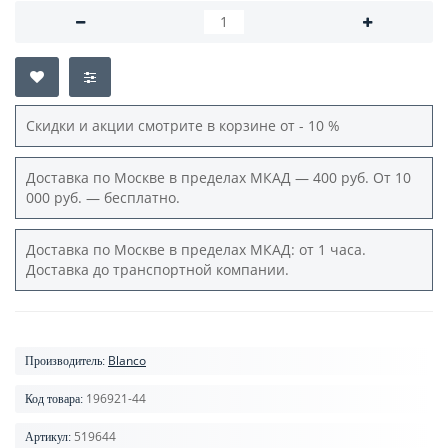
Скидки и акции смотрите в корзине от - 10 %
Доставка по Москве в пределах МКАД — 400 руб. От 10
000 руб. — бесплатно.
Доставка по Москве в пределах МКАД: от 1 часа.
Доставка до транспортной компании.
Blanco
Производитель:
196921-44
Код товара:
519644
Артикул: