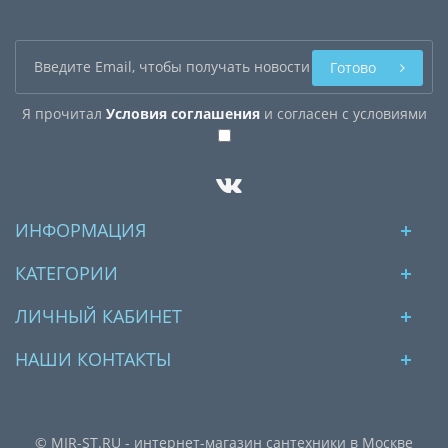
Готово
Я прочитал
Условия соглашения
и согласен с условиями
ИНФОРМАЦИЯ
КАТЕГОРИИ
ЛИЧНЫЙ КАБИНЕТ
НАШИ КОНТАКТЫ
© MIR-ST.RU - интернет-магазин сантехники в Москве