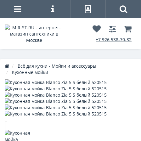
+7 926 538-70-32
Всё для кухни - Мойки и аксессуары
Кухонные мойки