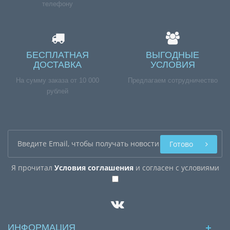
телефону
БЕСПЛАТНАЯ
ВЫГОДНЫЕ
ДОСТАВКА
УСЛОВИЯ
На сумму заказа от 10 000
Предлагаем сотрудничество
рублей
Готово
Я прочитал
Условия соглашения
и согласен с условиями
ИНФОРМАЦИЯ