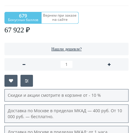
679
Вернем при заказе
на сайте
Бонусных баллов
67 922 ₽
Нашли дешевле?
Скидки и акции смотрите в корзине от - 10 %
Доставка по Москве в пределах МКАД — 400 руб. От 10
000 руб. — бесплатно.
Доставка по Москве в пределах МКАД: от 1 часа.