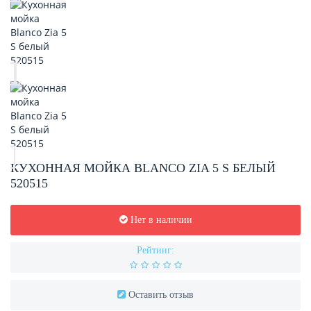
КУХОННАЯ МОЙКА BLANCO ZIA 5 S БЕЛЫЙ
520515
Нет в наличии
Рейтинг:
Оставить отзыв