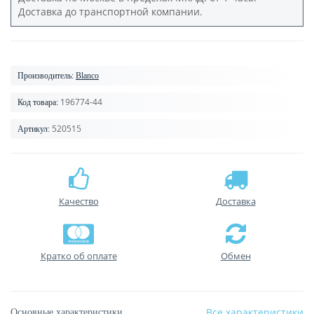
Доставка до транспортной компании.
Производитель:
Blanco
196774-44
Код товара:
520515
Артикул:
Качество
Доставка
Кратко об оплате
Обмен
Все характеристики
Основные характеристики