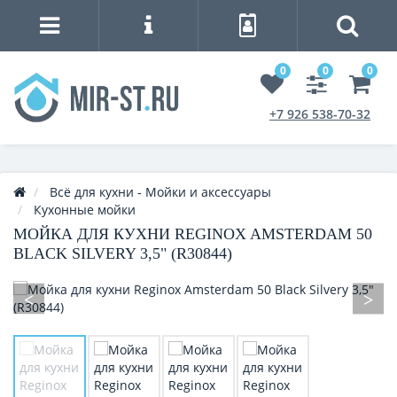
0
0
0
+7 926 538-70-32
Всё для кухни - Мойки и аксессуары
Кухонные мойки
МОЙКА ДЛЯ КУХНИ REGINOX AMSTERDAM 50
BLACK SILVERY 3,5" (R30844)