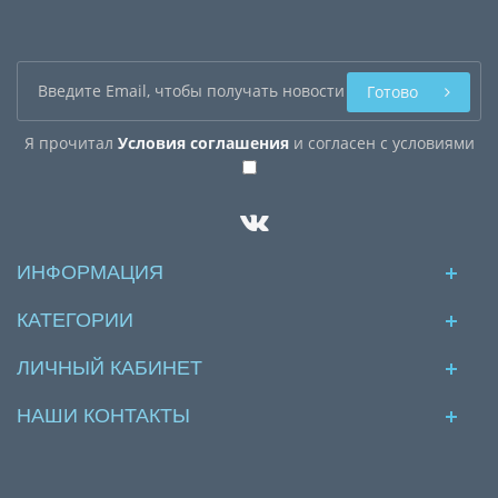
Готово
Я прочитал
Условия соглашения
и согласен с условиями
ИНФОРМАЦИЯ
КАТЕГОРИИ
ЛИЧНЫЙ КАБИНЕТ
НАШИ КОНТАКТЫ