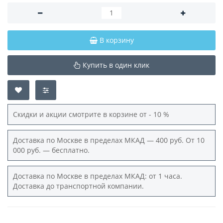
В корзину
Купить в один клик
Скидки и акции смотрите в корзине от - 10 %
Доставка по Москве в пределах МКАД — 400 руб. От 10
000 руб. — бесплатно.
Доставка по Москве в пределах МКАД: от 1 часа.
Доставка до транспортной компании.