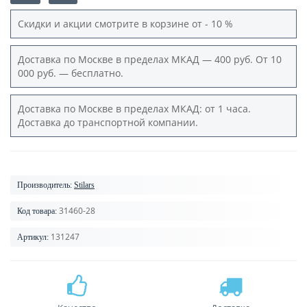
Скидки и акции смотрите в корзине от - 10 %
Доставка по Москве в пределах МКАД — 400 руб. От 10
000 руб. — бесплатно.
Доставка по Москве в пределах МКАД: от 1 часа.
Доставка до транспортной компании.
Производитель:
Stilars
31460-28
Код товара:
131247
Артикул: