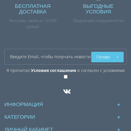
БЕСПЛАТНАЯ
ВЫГОДНЫЕ
ДОСТАВКА
УСЛОВИЯ
На сумму заказа от 10 000
Предлагаем сотрудничество
рублей
Готово
Я прочитал
Условия соглашения
и согласен с условиями
ИНФОРМАЦИЯ
КАТЕГОРИИ
ЛИЧНЫЙ КАБИНЕТ