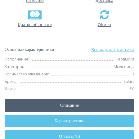
Качество
Доставка
Кратко об оплате
Обмен
Все характеристики
Основные характеристики
Исполнение:
керамика
Категория:
Мыльницы
Количество элементов:
1
Бренд:
Stilars
Длина:
150
Описание
Характеристики
Отзывы (0)