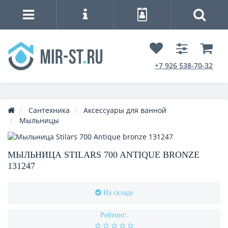
+7 926 538-70-32
Сантехника
Аксессуары для ванной
Мыльницы
МЫЛЬНИЦА STILARS 700 ANTIQUE BRONZE
131247
На складе
Рейтинг: