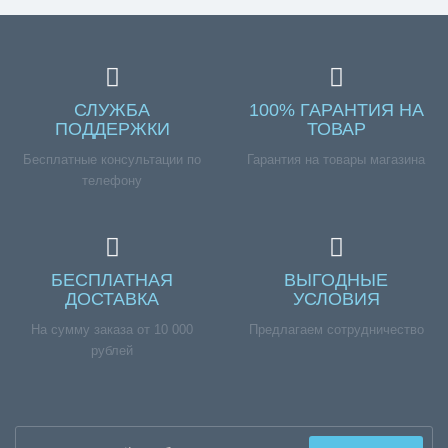
СЛУЖБА
100% ГАРАНТИЯ НА
ПОДДЕРЖКИ
ТОВАР
Бесплатные консультации по
Гарантия на товары магазина
телефону
БЕСПЛАТНАЯ
ВЫГОДНЫЕ
ДОСТАВКА
УСЛОВИЯ
На сумму заказа от 10 000
Предлагаем сотрудничество
рублей