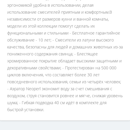
эргономикой удобна в использовании, делая
использование смесителей приятным и комфортным.В
независимости от размеров кухни и ванной комнаты,
модели из этой коллекции помогут сделать их
функциональными и стильными - Бесплатное гарантийное
обслуживание - 10 лет; - Смесители из латуни высокого
качества, безопасны для людей и домашних животных из-за
пониженного содержания свинца; - Блестящее
хромированное покрытие обладает высокими защитными и
декоративными свойствами; - Протестирован на 500 000
циклов включения, что составляет более 30 лет
повседневного использования, семьи из четырёх человек;
- Аэратор Neoperl экономит воду за счет смешивания с
воздухом, струя становится ровнее и мягче, снижая уровень
шума; - Гибкая подводка 40 см идёт в комплекте для
быстрой установки.