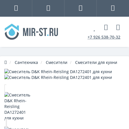
+7 926 538-70-32
Сантехника
Смесители
Смесители для кухни