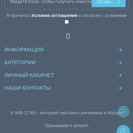
Готово
Я прочитал
Условия соглашения
и согласен с условиями
ИНФОРМАЦИЯ
КАТЕГОРИИ
ЛИЧНЫЙ КАБИНЕТ
НАШИ КОНТАКТЫ
© MIR-ST.RU - интернет-магазин сантехники в Москве
Принимаем к оплате: