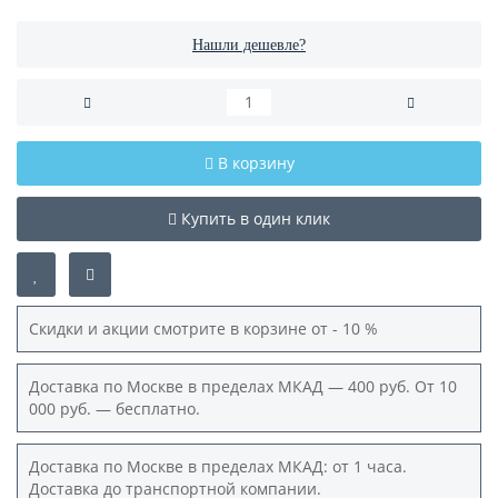
Нашли дешевле?
В корзину
Купить в один клик
Скидки и акции смотрите в корзине от - 10 %
Доставка по Москве в пределах МКАД — 400 руб. От 10
000 руб. — бесплатно.
Доставка по Москве в пределах МКАД: от 1 часа.
Доставка до транспортной компании.