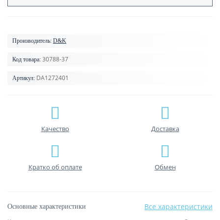
Производитель:
D&K
30788-37
Код товара:
DA1272401
Артикул:
Качество
Доставка
Кратко об оплате
Обмен
Все характеристики
Основные характеристики