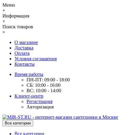
Меню
×
Информация
×
Поиск товаров
×
О магазине
Доставка
Оплата
Условия соглашения
Контакты
Время работы
ПН-ПТ: 09:00 - 18:00
СБ: 10:00 - 16:00
ВС: 10:00 - 14:00
Клиент-центр
Регистрация
Авторизация
Все категории
Все категории