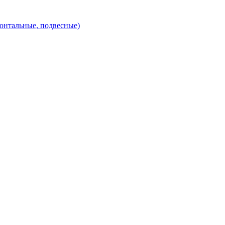
зонтальные, подвесные)