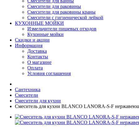
Смесители для ванны
Смесители для раковины
Смесители для раковины краны
Смесители с гигиенической лейкой
КУХОННЫЕ МОЙКИ
Измельчители пищевых отходов
Кухонные мойки
Скидки и акции
Информация
Доставка
Контакты
О магазине
Оплата
Условия соглашения
Сантехника
Смесители
Смесители для кухни
Смеситель для кухни BLANCO LANORA-S-F нержавеюща