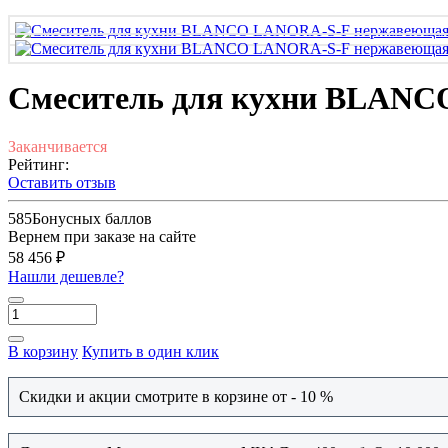
Смеситель для кухни BLANC
Заканчивается
Рейтинг:
Оставить отзыв
585
Бонусных баллов
Вернем при заказе на сайте
58 456 ₽
Нашли дешевле?
В корзину
Купить в один клик
Скидки и акции смотрите в корзине от - 10 %