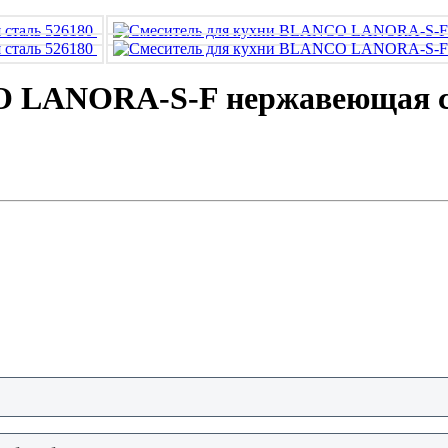
O LANORA-S-F нержавеющая с