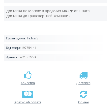
Доставка по Москве в пределах МКАД: от 1 часа.
Доставка до транспортной компании.
Производитель:
Paulmark
197754-41
Код товара:
Tw213622-LG
Артикул:
Качество
Доставка
Кратко об оплате
Обмен