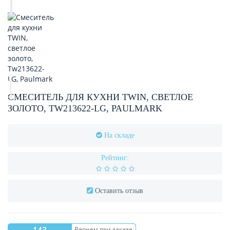
СМЕСИТЕЛЬ ДЛЯ КУХНИ TWIN, СВЕТЛОЕ
ЗОЛОТО, TW213622-LG, PAULMARK
На складе
Рейтинг:
Оставить отзыв
Вернем при заказе