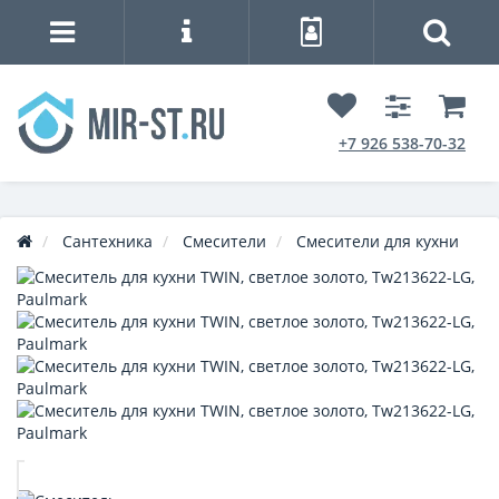
+7 926 538-70-32
Сантехника
Смесители
Смесители для кухни