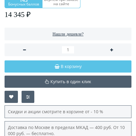
143
на сайте
Бонусных баллов
14 345 ₽
Нашли дешевле?
В корзину
Купить в один клик
Скидки и акции смотрите в корзине от - 10 %
Доставка по Москве в пределах МКАД — 400 руб. От 10
000 руб. — бесплатно.