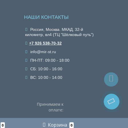
НАШИ КОНТАКТЫ
Россия, Москва. МКАД, 32-й
километр, вл4 (ТЦ "Шёлковый путь")
+7 926 538-70-32
info@mir-st.ru
ПН-ПТ: 09:00 - 18:00
СБ: 10:00 - 16:00
ВС: 10:00 - 14:00
Принимаем к
оплате:
Корзина
0
0