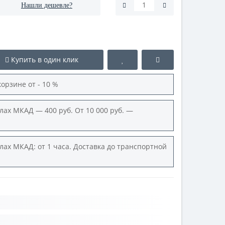
Нашли дешевле?
Купить в один клик
корзине от - 10 %
лах МКАД — 400 руб. От 10 000 руб. —
лах МКАД: от 1 часа. Доставка до транспортной