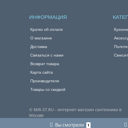
ИНФОРМАЦИЯ
КАТЕ
Кратко об оплате
Кухонн
О магазине
Аксесс
Доставка
Полоте
Связаться с нами
Смесит
Возврат товара
Карта сайта
Производители
Товары со скидкой
© MIR-ST.RU - интернет-магазин сантехники в
Москве
Вы смотрели
1