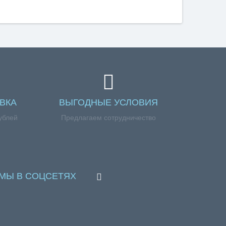
ВКА
ВЫГОДНЫЕ УСЛОВИЯ
ублей
Предлагаем сотрудничество
МЫ В СОЦСЕТЯХ