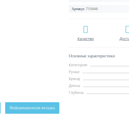
710446
Артикул:
Качество
Дост
Основные характеристики
Категория:
Ручки:
Бренд:
Длина:
Глубина:
Информационная вкладка