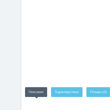
Описание
Характеристики
Отзывы (0)
.