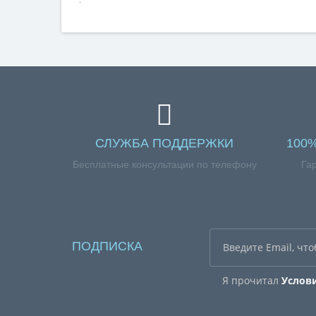
СЛУЖБА ПОДДЕРЖКИ
100
Бесплатные консультации по телефону
Га
ПОДПИСКА
Я прочитал
Услов