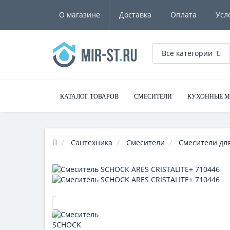
О магазине
Доставка
Оплата
Усл
Все категории
КАТАЛОГ ТОВАРОВ
СМЕСИТЕЛИ
КУХОННЫЕ 
Сантехника
Смесители
Смесители для