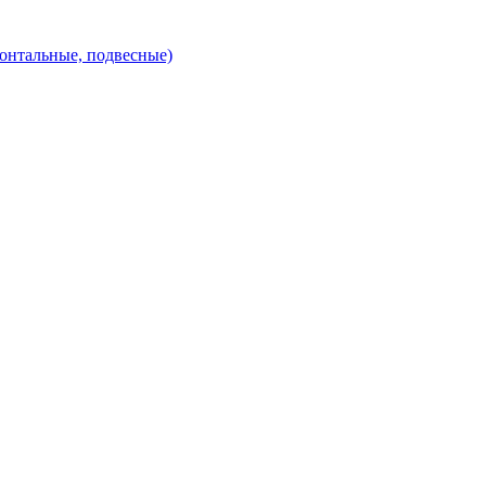
зонтальные, подвесные)