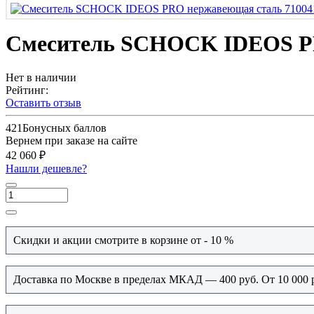
Смеситель SCHOCK IDEOS PR
Нет в наличии
Рейтинг:
Оставить отзыв
421
Бонусных баллов
Вернем при заказе на сайте
42 060 ₽
Нашли дешевле?
Скидки и акции смотрите в корзине от - 10 %
Доставка по Москве в пределах МКАД — 400 руб. От 10 000 