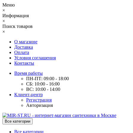
Меню
×
Информация
×
Поиск товаров
×
О магазине
Доставка
Оплата
Условия соглашения
Контакты
Время работы
ПН-ПТ: 09:00 - 18:00
СБ: 10:00 - 16:00
ВС: 10:00 - 14:00
Клиент-центр
Регистрация
Авторизация
Все категории
Все категории