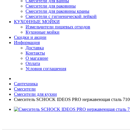
Смесители для ванны
Смесители для раковины
Смесители для раковины краны
Смесители с гигиенической лейкой
КУХОННЫЕ МОЙКИ
Измельчители пищевых отходов
Кухонные мойки
Скидки и акции
Информация
Доставка
Контакты
О магазине
Оплата
Условия соглашения
Сантехника
Смесители
Смесители для кухни
Смеситель SCHOCK IDEOS PRO нержавеющая сталь 710