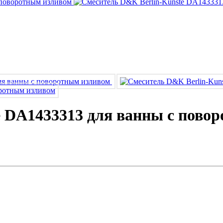
 DA1433313 для ванны с пово