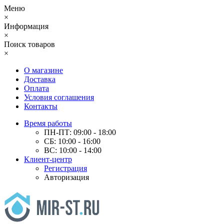
Меню
×
Информация
×
Поиск товаров
×
О магазине
Доставка
Оплата
Условия соглашения
Контакты
Время работы
ПН-ПТ: 09:00 - 18:00
СБ: 10:00 - 16:00
ВС: 10:00 - 14:00
Клиент-центр
Регистрация
Авторизация