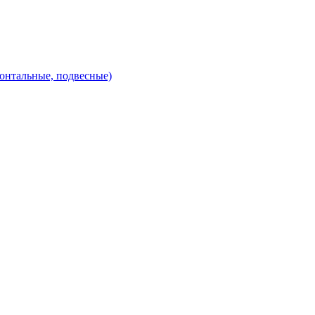
зонтальные, подвесные)