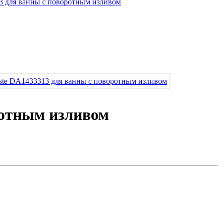
ротным изливом