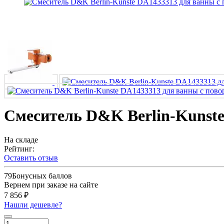
Смеситель D&K Berlin-Kunste
На складе
Рейтинг:
Оставить отзыв
79
Бонусных баллов
Вернем при заказе на сайте
7 856 ₽
Нашли дешевле?