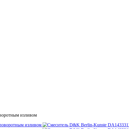
оворотным изливом